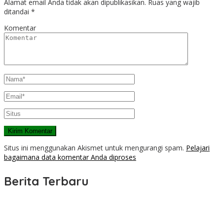
Alamat email Anda tidak akan dipublikasikan.
Ruas yang wajib
ditandai
*
Komentar
Situs ini menggunakan Akismet untuk mengurangi spam.
Pelajari
bagaimana data komentar Anda diproses
Berita Terbaru