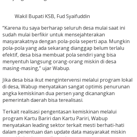
Wakil Bupati KSB, Fud Syaifuddin
“Karena itu saya berharap seluruh desa mulai saat ini
sudah mulai berfikir untuk mensejahterakan
masyarakatnya dengan pola-pola seperti apa. Mungkin
pola-pola yang ada sekarang dianggap belum terlalu
efektif, desa bisa membuat pola sendiri yang bisa
menyentuh langsung orang-orang miskin di desa
masing-masing,” ujar Wabup.
Jika desa bisa ikut mengintervensi melalui program lokal
di desa, Wabup menyatakan sangat optimis penurunan
angka kemiskinan dua persen yang dicanangkan
pemerintah daerah bisa terealisasi.
Terkait realisasi pengentasan kemiskinan melalui
program Kartu Bariri dan Kartu Pariri, Wabup
menyatakan leading sektor terkait mesti berhati-hati
dalam penentuan dan update data masyarakat miskin