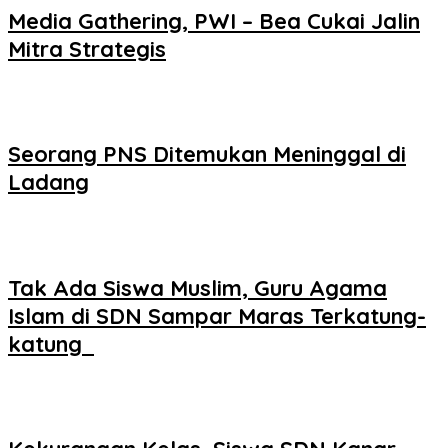
Media Gathering, PWI – Bea Cukai Jalin
Mitra Strategis
Seorang PNS Ditemukan Meninggal di
Ladang
Tak Ada Siswa Muslim, Guru Agama
Islam di SDN Sampar Maras Terkatung-
katung ‎