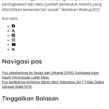
peningkatan) dari data (jumlah penduduk miskin) yang
diterbitkan kementerian sosial,” demikian Wabup.(EZ)
Ikuti Kami
Navigasi pos
Pos sebelumnya
Ini Resep dari Srikandi DPRD Sumbawa Agar
Kaum Perempuan Lebih Maju
Pos berikutnya
Achintya Nilsen Miss Indonesia 2017 Tidak Diakui
sebagai Wakil NTB
Tinggalkan Balasan