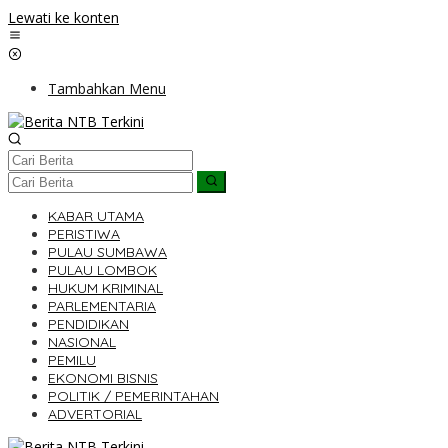
Lewati ke konten
Tambahkan Menu
KABAR UTAMA
PERISTIWA
PULAU SUMBAWA
PULAU LOMBOK
HUKUM KRIMINAL
PARLEMENTARIA
PENDIDIKAN
NASIONAL
PEMILU
EKONOMI BISNIS
POLITIK / PEMERINTAHAN
ADVERTORIAL