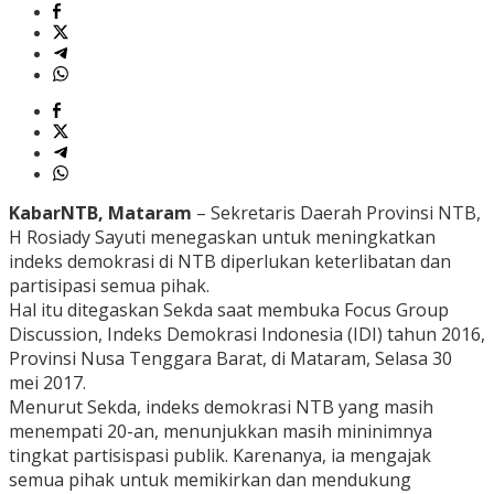
KabarNTB, Mataram
– Sekretaris Daerah Provinsi NTB,
H Rosiady Sayuti menegaskan untuk meningkatkan
indeks demokrasi di NTB diperlukan keterlibatan dan
partisipasi semua pihak.
Hal itu ditegaskan Sekda saat membuka Focus Group
Discussion, Indeks Demokrasi Indonesia (IDI) tahun 2016,
Provinsi Nusa Tenggara Barat, di Mataram, Selasa 30
mei 2017.
Menurut Sekda, indeks demokrasi NTB yang masih
menempati 20-an, menunjukkan masih mininimnya
tingkat partisispasi publik. Karenanya, ia mengajak
semua pihak untuk memikirkan dan mendukung