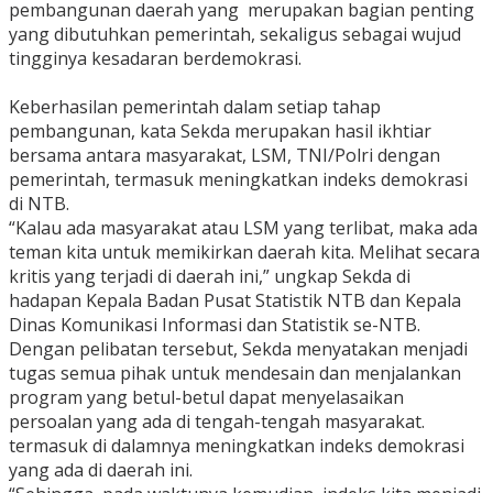
pembangunan daerah yang merupakan bagian penting
yang dibutuhkan pemerintah, sekaligus sebagai wujud
tingginya kesadaran berdemokrasi.
Keberhasilan pemerintah dalam setiap tahap
pembangunan, kata Sekda merupakan hasil ikhtiar
bersama antara masyarakat, LSM, TNI/Polri dengan
pemerintah, termasuk meningkatkan indeks demokrasi
di NTB.
“Kalau ada masyarakat atau LSM yang terlibat, maka ada
teman kita untuk memikirkan daerah kita. Melihat secara
kritis yang terjadi di daerah ini,” ungkap Sekda di
hadapan Kepala Badan Pusat Statistik NTB dan Kepala
Dinas Komunikasi Informasi dan Statistik se-NTB.
Dengan pelibatan tersebut, Sekda menyatakan menjadi
tugas semua pihak untuk mendesain dan menjalankan
program yang betul-betul dapat menyelasaikan
persoalan yang ada di tengah-tengah masyarakat.
termasuk di dalamnya meningkatkan indeks demokrasi
yang ada di daerah ini.