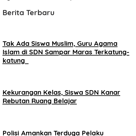
Berita Terbaru
Tak Ada Siswa Muslim, Guru Agama
Islam di SDN Sampar Maras Terkatung-
katung ‎
Kekurangan Kelas, Siswa SDN Kanar
Rebutan Ruang Belajar
Polisi Amankan Terduga Pelaku