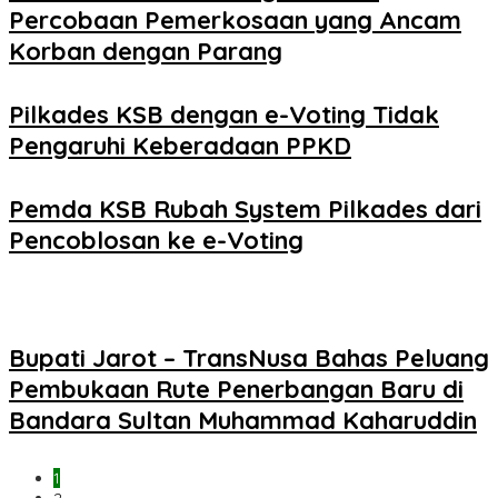
Percobaan Pemerkosaan yang Ancam
Korban dengan Parang
Pilkades KSB dengan e-Voting Tidak
Pengaruhi Keberadaan PPKD
Pemda KSB Rubah System Pilkades dari
Pencoblosan ke e-Voting
Bupati Jarot – TransNusa Bahas Peluang
Pembukaan Rute Penerbangan Baru di
Bandara Sultan Muhammad Kaharuddin
1
2