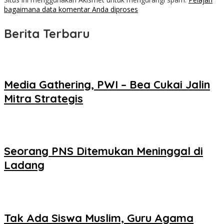
bagaimana data komentar Anda diproses
Berita Terbaru
Media Gathering, PWI – Bea Cukai Jalin
Mitra Strategis
Seorang PNS Ditemukan Meninggal di
Ladang
Tak Ada Siswa Muslim, Guru Agama