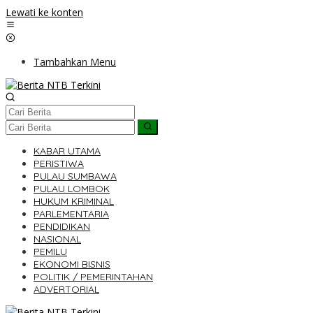
Lewati ke konten
Tambahkan Menu
KABAR UTAMA
PERISTIWA
PULAU SUMBAWA
PULAU LOMBOK
HUKUM KRIMINAL
PARLEMENTARIA
PENDIDIKAN
NASIONAL
PEMILU
EKONOMI BISNIS
POLITIK / PEMERINTAHAN
ADVERTORIAL