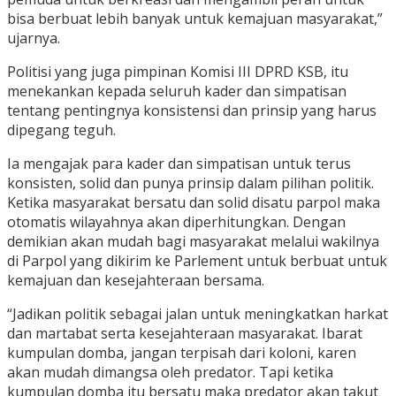
bisa berbuat lebih banyak untuk kemajuan masyarakat,”
ujarnya.
Politisi yang juga pimpinan Komisi III DPRD KSB, itu
menekankan kepada seluruh kader dan simpatisan
tentang pentingnya konsistensi dan prinsip yang harus
dipegang teguh.
Ia mengajak para kader dan simpatisan untuk terus
konsisten, solid dan punya prinsip dalam pilihan politik.
Ketika masyarakat bersatu dan solid disatu parpol maka
otomatis wilayahnya akan diperhitungkan. Dengan
demikian akan mudah bagi masyarakat melalui wakilnya
di Parpol yang dikirim ke Parlement untuk berbuat untuk
kemajuan dan kesejahteraan bersama.
“Jadikan politik sebagai jalan untuk meningkatkan harkat
dan martabat serta kesejahteraan masyarakat. Ibarat
kumpulan domba, jangan terpisah dari koloni, karen
akan mudah dimangsa oleh predator. Tapi ketika
kumpulan domba itu bersatu maka predator akan takut