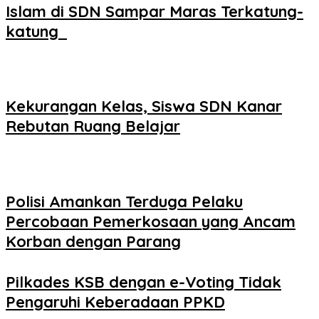
Islam di SDN Sampar Maras Terkatung-
katung ‎
Kekurangan Kelas, Siswa SDN Kanar
Rebutan Ruang Belajar
Polisi Amankan Terduga Pelaku
Percobaan Pemerkosaan yang Ancam
Korban dengan Parang
Pilkades KSB dengan e-Voting Tidak
Pengaruhi Keberadaan PPKD