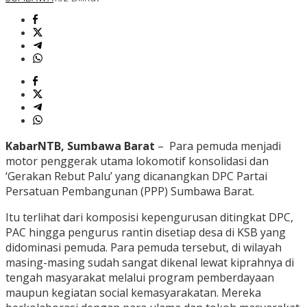
KabarNTB, Sumbawa Barat
– Para pemuda menjadi
motor penggerak utama lokomotif konsolidasi dan
‘Gerakan Rebut Palu’ yang dicanangkan DPC Partai
Persatuan Pembangunan (PPP) Sumbawa Barat.
Itu terlihat dari komposisi kepengurusan ditingkat DPC,
PAC hingga pengurus rantin disetiap desa di KSB yang
didominasi pemuda. Para pemuda tersebut, di wilayah
masing-masing sudah sangat dikenal lewat kiprahnya di
tengah masyarakat melalui program pemberdayaan
maupun kegiatan social kemasyarakatan. Mereka