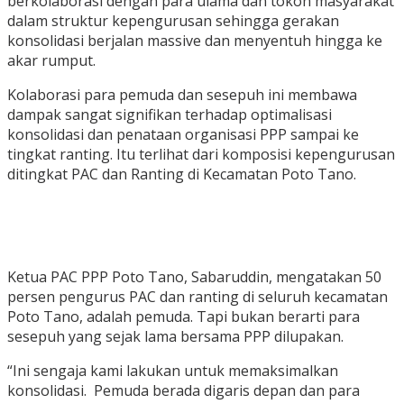
berkolaborasi dengan para ulama dan tokoh masyarakat
dalam struktur kepengurusan sehingga gerakan
konsolidasi berjalan massive dan menyentuh hingga ke
akar rumput.
Kolaborasi para pemuda dan sesepuh ini membawa
dampak sangat signifikan terhadap optimalisasi
konsolidasi dan penataan organisasi PPP sampai ke
tingkat ranting. Itu terlihat dari komposisi kepengurusan
ditingkat PAC dan Ranting di Kecamatan Poto Tano.
Ketua PAC PPP Poto Tano, Sabaruddin, mengatakan 50
persen pengurus PAC dan ranting di seluruh kecamatan
Poto Tano, adalah pemuda. Tapi bukan berarti para
sesepuh yang sejak lama bersama PPP dilupakan.
“Ini sengaja kami lakukan untuk memaksimalkan
konsolidasi. Pemuda berada digaris depan dan para