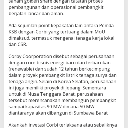
saham golden share dengan catatan proses
pembangunan dan operasional pembangkit
berjalan lancar dan aman.
Ada sejumlah point kepakatan lain antara Pemda
KSB dengan Corbi yang tertuang dalam MoU
dimaksud, termasuk mengenai tenaga kerja lokal
dan CSR.
Corby Coorporation disebut sebagai perusahaan
dengan core bisnis energi baru dan terbarukan
(renewable) dan sudah 12 tahun berkecimpung
dalam proyek pembangkit listrik tenaga surya dan
tenaga angin. Selain di Korea Selatan, perusahaan
ini juga memiliki proyek di Jepang. Sementara
untuk di Nusa Tenggara Barat, perusahaan
tersebut merencanakan membangun pembangkit
sampai kapasitas 90 MW dimana 50 MW
diantaranya akan dibangun di Sumbawa Barat.
Akankah invetasi Corbi terlaksana atau sebaliknya