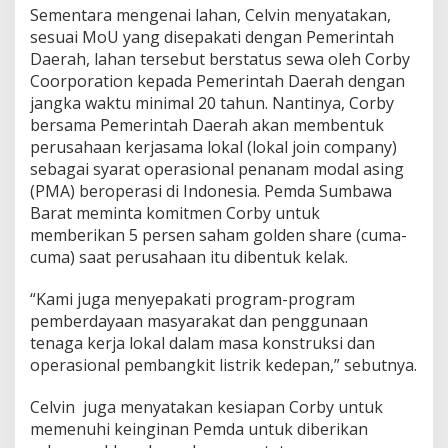
Sementara mengenai lahan, Celvin menyatakan,
sesuai MoU yang disepakati dengan Pemerintah
Daerah, lahan tersebut berstatus sewa oleh Corby
Coorporation kepada Pemerintah Daerah dengan
jangka waktu minimal 20 tahun. Nantinya, Corby
bersama Pemerintah Daerah akan membentuk
perusahaan kerjasama lokal (lokal join company)
sebagai syarat operasional penanam modal asing
(PMA) beroperasi di Indonesia. Pemda Sumbawa
Barat meminta komitmen Corby untuk
memberikan 5 persen saham golden share (cuma-
cuma) saat perusahaan itu dibentuk kelak.
“Kami juga menyepakati program-program
pemberdayaan masyarakat dan penggunaan
tenaga kerja lokal dalam masa konstruksi dan
operasional pembangkit listrik kedepan,” sebutnya.
Celvin juga menyatakan kesiapan Corby untuk
memenuhi keinginan Pemda untuk diberikan