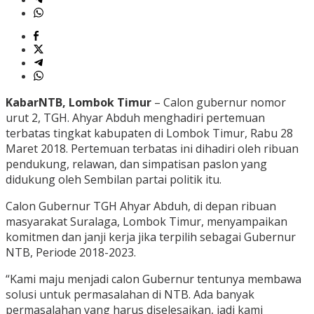
KabarNTB, Lombok Timur
– Calon gubernur nomor
urut 2, TGH. Ahyar Abduh menghadiri pertemuan
terbatas tingkat kabupaten di Lombok Timur, Rabu 28
Maret 2018. Pertemuan terbatas ini dihadiri oleh ribuan
pendukung, relawan, dan simpatisan paslon yang
didukung oleh Sembilan partai politik itu.
Calon Gubernur TGH Ahyar Abduh, di depan ribuan
masyarakat Suralaga, Lombok Timur, menyampaikan
komitmen dan janji kerja jika terpilih sebagai Gubernur
NTB, Periode 2018-2023.
“Kami maju menjadi calon Gubernur tentunya membawa
solusi untuk permasalahan di NTB. Ada banyak
permasalahan yang harus diselesaikan, jadi kami