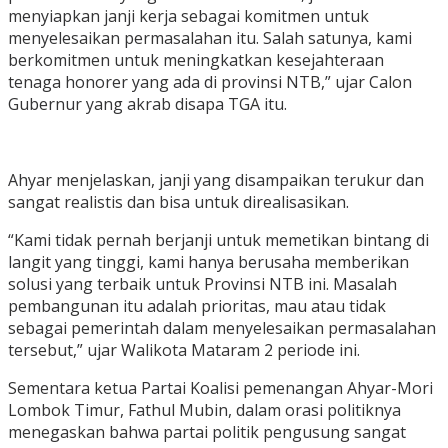
menyiapkan janji kerja sebagai komitmen untuk
menyelesaikan permasalahan itu. Salah satunya, kami
berkomitmen untuk meningkatkan kesejahteraan
tenaga honorer yang ada di provinsi NTB,” ujar Calon
Gubernur yang akrab disapa TGA itu.
Ahyar menjelaskan, janji yang disampaikan terukur dan
sangat realistis dan bisa untuk direalisasikan.
“Kami tidak pernah berjanji untuk memetikan bintang di
langit yang tinggi, kami hanya berusaha memberikan
solusi yang terbaik untuk Provinsi NTB ini. Masalah
pembangunan itu adalah prioritas, mau atau tidak
sebagai pemerintah dalam menyelesaikan permasalahan
tersebut,” ujar Walikota Mataram 2 periode ini.
Sementara ketua Partai Koalisi pemenangan Ahyar-Mori
Lombok Timur, Fathul Mubin, dalam orasi politiknya
menegaskan bahwa partai politik pengusung sangat