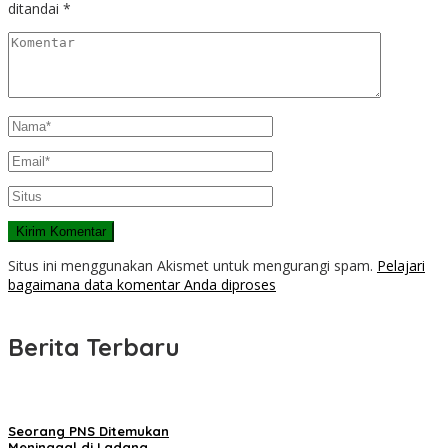
ditandai
*
Situs ini menggunakan Akismet untuk mengurangi spam.
Pelajari
bagaimana data komentar Anda diproses
Berita Terbaru
Seorang PNS Ditemukan
Meninggal di Ladang