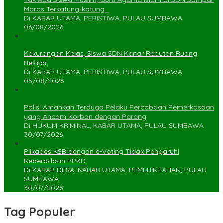
Maras Terkatung-katung ‎
Di KABAR UTAMA, PERISTIWA, PULAU SUMBAWA
06/08/2026
Kekurangan Kelas, Siswa SDN Kanar Rebutan Ruang
Belajar
Di KABAR UTAMA, PERISTIWA, PULAU SUMBAWA
05/08/2026
Polisi Amankan Terduga Pelaku Percobaan Pemerkosaan
yang Ancam Korban dengan Parang
Di HUKUM KRIMINAL, KABAR UTAMA, PULAU SUMBAWA
30/07/2026
Pilkades KSB dengan e-Voting Tidak Pengaruhi
Keberadaan PPKD
Di KABAR DESA, KABAR UTAMA, PEMERINTAHAN, PULAU
SUMBAWA
30/07/2026
Tag Populer