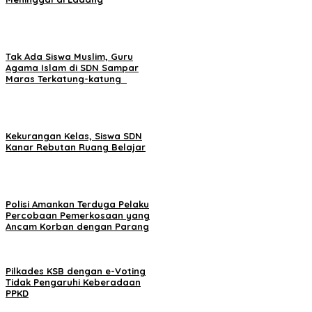
Tak Ada Siswa Muslim, Guru
Agama Islam di SDN Sampar
Maras Terkatung-katung ‎
Kekurangan Kelas, Siswa SDN
Kanar Rebutan Ruang Belajar
Polisi Amankan Terduga Pelaku
Percobaan Pemerkosaan yang
Ancam Korban dengan Parang
Pilkades KSB dengan e-Voting
Tidak Pengaruhi Keberadaan
PPKD