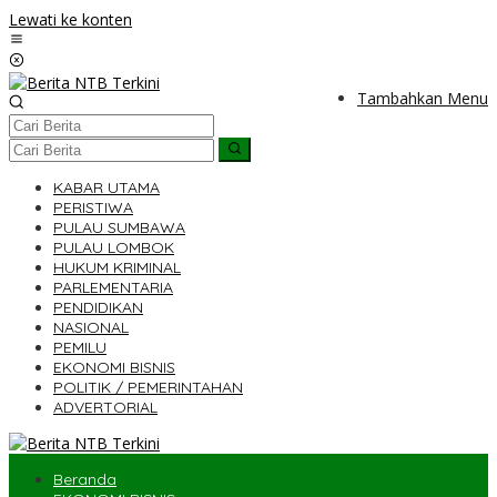
Lewati ke konten
Tambahkan Menu
KABAR UTAMA
PERISTIWA
PULAU SUMBAWA
PULAU LOMBOK
HUKUM KRIMINAL
PARLEMENTARIA
PENDIDIKAN
NASIONAL
PEMILU
EKONOMI BISNIS
POLITIK / PEMERINTAHAN
ADVERTORIAL
Beranda