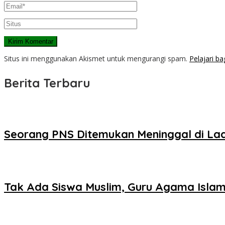
Situs ini menggunakan Akismet untuk mengurangi spam.
Pelajari b
Berita Terbaru
Seorang PNS Ditemukan Meninggal di La
Tak Ada Siswa Muslim, Guru Agama Islam