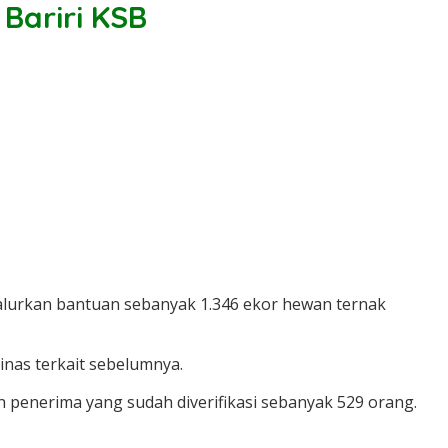
Bariri KSB
lurkan bantuan sebanyak 1.346 ekor hewan ternak
inas terkait sebelumnya.
lah penerima yang sudah diverifikasi sebanyak 529 orang.