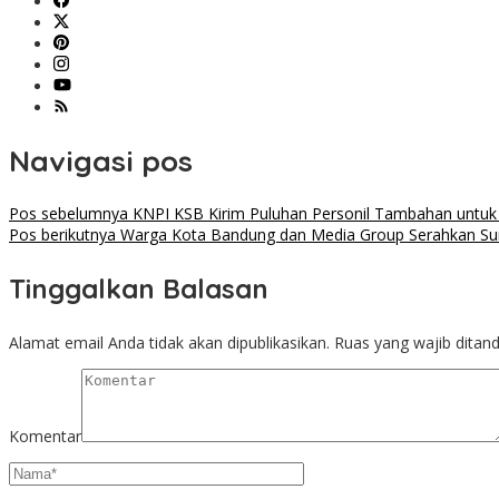
Navigasi pos
Pos sebelumnya
KNPI KSB Kirim Puluhan Personil Tambahan untuk 
Pos berikutnya
Warga Kota Bandung dan Media Group Serahkan 
Tinggalkan Balasan
Alamat email Anda tidak akan dipublikasikan.
Ruas yang wajib ditan
Komentar