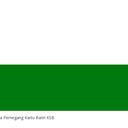
da Pemegang Kartu Bariri KSB