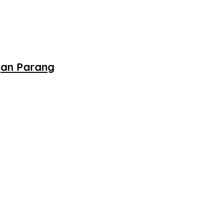
gan Parang