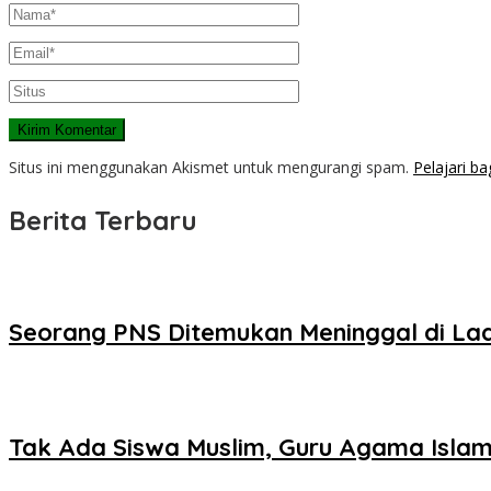
Situs ini menggunakan Akismet untuk mengurangi spam.
Pelajari b
Berita Terbaru
Seorang PNS Ditemukan Meninggal di La
Tak Ada Siswa Muslim, Guru Agama Islam