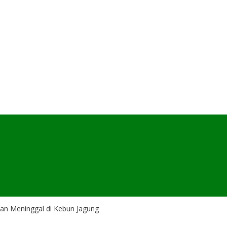
an Meninggal di Kebun Jagung