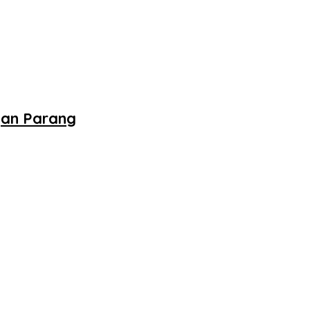
gan Parang