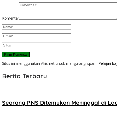
Komentar
Situs ini menggunakan Akismet untuk mengurangi spam.
Pelajari b
Berita Terbaru
Seorang PNS Ditemukan Meninggal di La