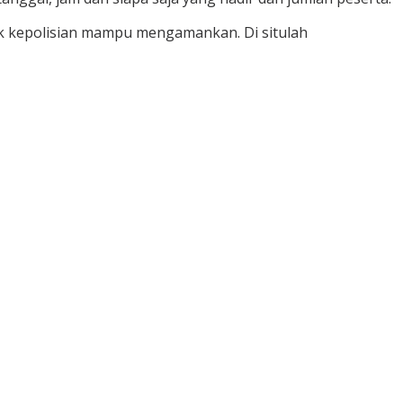
hak kepolisian mampu mengamankan. Di situlah