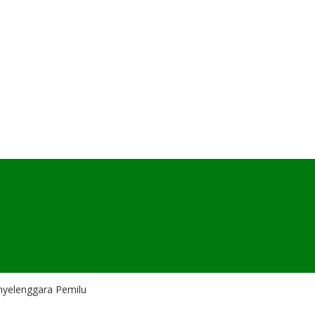
yelenggara Pemilu