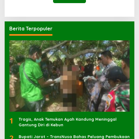
Berita Terpopuler
1
Tragis, Anak Temukan Ayah Kandung Meninggal
Gantung Diri di Kebun
2
Bupati Jarot – TransNusa Bahas Peluang Pembukaan