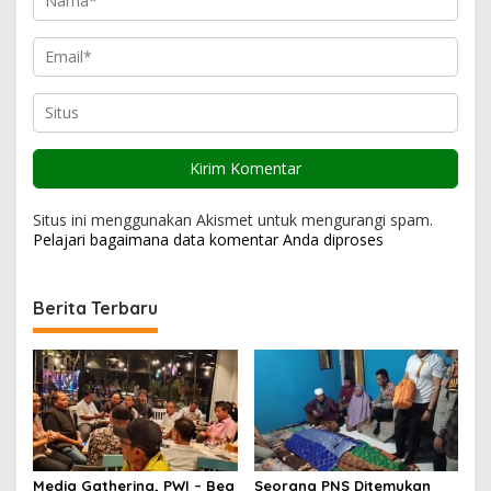
Situs ini menggunakan Akismet untuk mengurangi spam.
Pelajari bagaimana data komentar Anda diproses
Berita Terbaru
Media Gathering, PWI – Bea
Seorang PNS Ditemukan