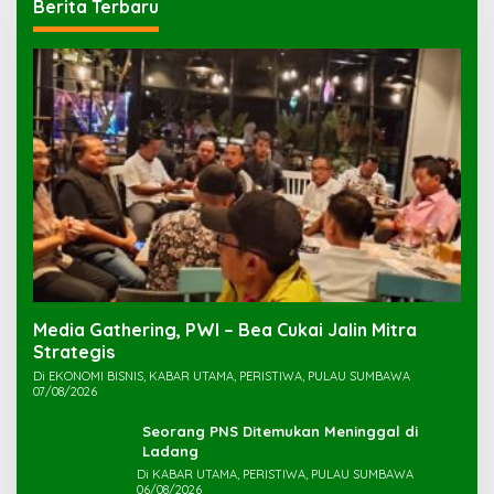
Berita Terbaru
Media Gathering, PWI – Bea Cukai Jalin Mitra
Strategis
Di EKONOMI BISNIS, KABAR UTAMA, PERISTIWA, PULAU SUMBAWA
07/08/2026
Seorang PNS Ditemukan Meninggal di
Ladang
Di KABAR UTAMA, PERISTIWA, PULAU SUMBAWA
06/08/2026