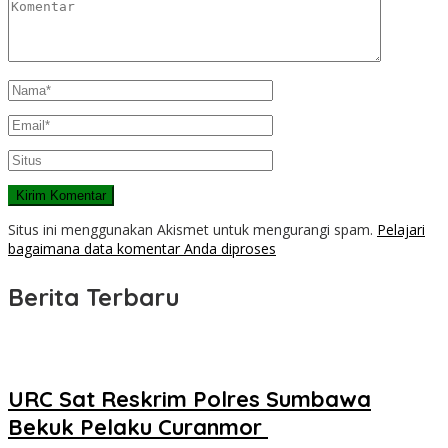
Situs ini menggunakan Akismet untuk mengurangi spam.
Pelajari
bagaimana data komentar Anda diproses
Berita Terbaru
URC Sat Reskrim Polres Sumbawa
Bekuk Pelaku Curanmor ‎