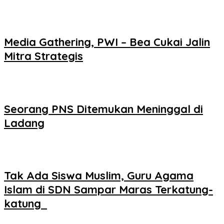
Media Gathering, PWI – Bea Cukai Jalin
Mitra Strategis
Seorang PNS Ditemukan Meninggal di
Ladang
Tak Ada Siswa Muslim, Guru Agama
Islam di SDN Sampar Maras Terkatung-
katung ‎