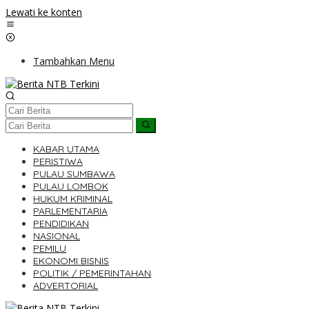
Lewati ke konten
Tambahkan Menu
KABAR UTAMA
PERISTIWA
PULAU SUMBAWA
PULAU LOMBOK
HUKUM KRIMINAL
PARLEMENTARIA
PENDIDIKAN
NASIONAL
PEMILU
EKONOMI BISNIS
POLITIK / PEMERINTAHAN
ADVERTORIAL