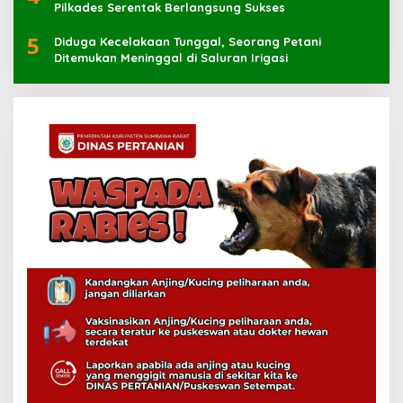
Pilkades Serentak Berlangsung Sukses
5
Diduga Kecelakaan Tunggal, Seorang Petani
Ditemukan Meninggal di Saluran Irigasi