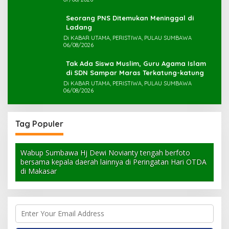
Seorang PNS Ditemukan Meninggal di
Ladang
Di KABAR UTAMA, PERISTIWA, PULAU SUMBAWA
06/08/2026
Tak Ada Siswa Muslim, Guru Agama Islam
di SDN Sampar Maras Terkatung-katung ‎
Di KABAR UTAMA, PERISTIWA, PULAU SUMBAWA
06/08/2026
Tag Populer
Wabup Sumbawa Hj Dewi Novianty tengah berfoto
bersama kepala daerah lainnya di Peringatan Hari OTDA
di Makasar