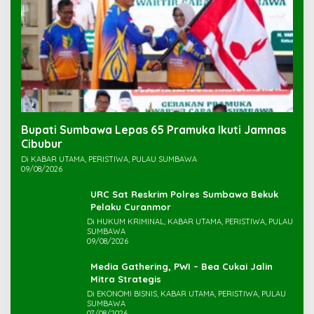
Bupati Sumbawa Lepas 65 Pramuka Ikuti Jamnas
Cibubur ‎
Di KABAR UTAMA, PERISTIWA, PULAU SUMBAWA
09/08/2026
URC Sat Reskrim Polres Sumbawa Bekuk
Di HUKUM KRIMINAL, KABAR UTAMA, PERISTIWA, PULAU
SUMBAWA
09/08/2026
Media Gathering, PWI – Bea Cukai Jalin
Mitra Strategis
Di EKONOMI BISNIS, KABAR UTAMA, PERISTIWA, PULAU
SUMBAWA
07/08/2026