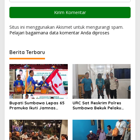
Situs ini menggunakan Akismet untuk mengurangi spam.
Pelajari bagaimana data komentar Anda diproses
Berita Terbaru
Bupati Sumbawa Lepas 65
URC Sat Reskrim Polres
Pramuka Ikuti Jamnas
Sumbawa Bekuk Pelaku
Cibubur ‎