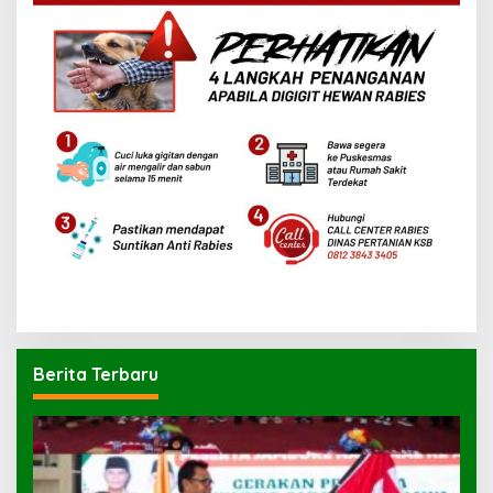
Berita Terbaru