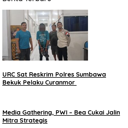
URC Sat Reskrim Polres Sumbawa
Bekuk Pelaku Curanmor ‎
Media Gathering, PWI – Bea Cukai Jalin
Mitra Strategis