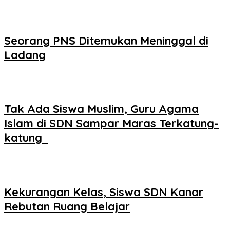
Seorang PNS Ditemukan Meninggal di
Ladang
Tak Ada Siswa Muslim, Guru Agama
Islam di SDN Sampar Maras Terkatung-
katung ‎
Kekurangan Kelas, Siswa SDN Kanar
Rebutan Ruang Belajar