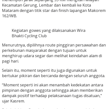
Kecamatan Gerung, Lembar dan kembali ke Kota
Mataram dengan titik star dan finish lapangan Makorem
162/WB.
Kegiatan gowes yang dilaksanakan Wira
Bhakti Cycling Club
Menurutnya, dipilihnya route pinggiran persawahan dan
perkebunan masyarakat dengan tujuan untuk
menghirup udara segar dan melihat keindahan alam di
pagi hari.
Selain itu, moment seperti itu juga digunakan untuk
bertukar pikiran dan bercanda dengan seluruh anggota.
“Moment seperti ini akan menambah kedekatan antara
pimpinan dengan anggota sehingga akan memberikan
dampak positif terhadap pelaksanaan tugas disatuan,”
ujar Kasrem.