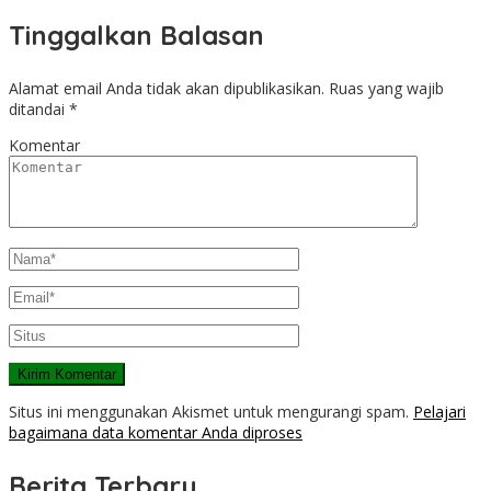
Tinggalkan Balasan
Alamat email Anda tidak akan dipublikasikan.
Ruas yang wajib
ditandai
*
Komentar
Situs ini menggunakan Akismet untuk mengurangi spam.
Pelajari
bagaimana data komentar Anda diproses
Berita Terbaru