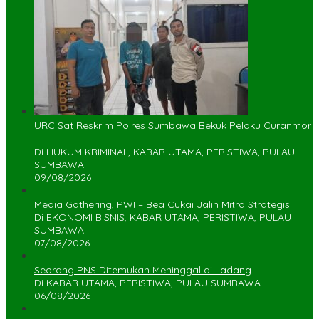
URC Sat Reskrim Polres Sumbawa Bekuk Pelaku Curanmor
Di HUKUM KRIMINAL, KABAR UTAMA, PERISTIWA, PULAU
SUMBAWA
09/08/2026
Media Gathering, PWI – Bea Cukai Jalin Mitra Strategis
Di EKONOMI BISNIS, KABAR UTAMA, PERISTIWA, PULAU
SUMBAWA
07/08/2026
Seorang PNS Ditemukan Meninggal di Ladang
Di KABAR UTAMA, PERISTIWA, PULAU SUMBAWA
06/08/2026