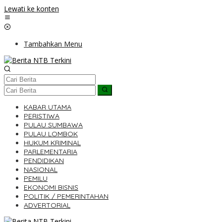
Lewati ke konten
Tambahkan Menu
KABAR UTAMA
PERISTIWA
PULAU SUMBAWA
PULAU LOMBOK
HUKUM KRIMINAL
PARLEMENTARIA
PENDIDIKAN
NASIONAL
PEMILU
EKONOMI BISNIS
POLITIK / PEMERINTAHAN
ADVERTORIAL