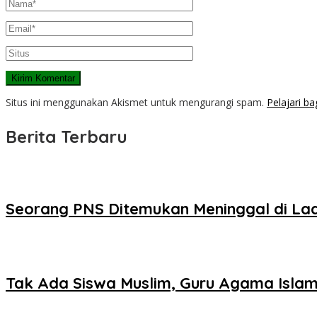
Situs ini menggunakan Akismet untuk mengurangi spam.
Pelajari b
Berita Terbaru
Seorang PNS Ditemukan Meninggal di La
Tak Ada Siswa Muslim, Guru Agama Islam