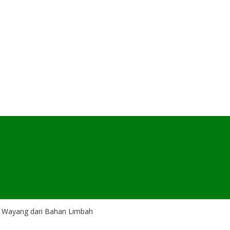
 Wayang dari Bahan Limbah