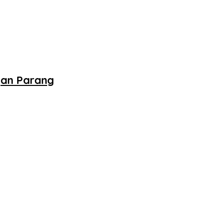
gan Parang