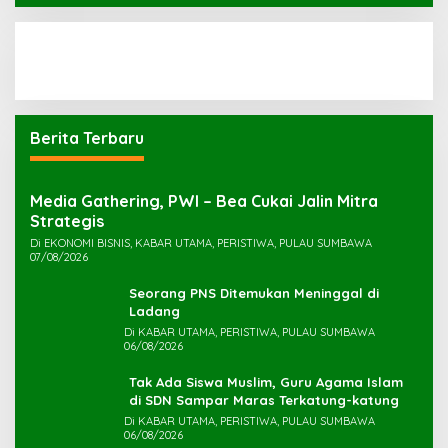
Berita Terbaru
Media Gathering, PWI – Bea Cukai Jalin Mitra
Strategis
Di EKONOMI BISNIS, KABAR UTAMA, PERISTIWA, PULAU SUMBAWA
07/08/2026
Seorang PNS Ditemukan Meninggal di
Ladang
Di KABAR UTAMA, PERISTIWA, PULAU SUMBAWA
06/08/2026
Tak Ada Siswa Muslim, Guru Agama Islam
di SDN Sampar Maras Terkatung-katung ‎
Di KABAR UTAMA, PERISTIWA, PULAU SUMBAWA
06/08/2026