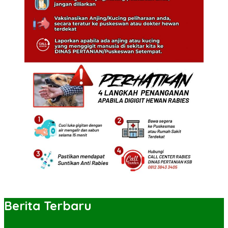
Berita Terbaru