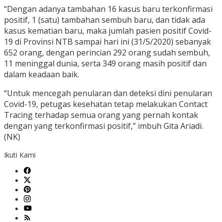
“Dengan adanya tambahan 16 kasus baru terkonfirmasi
positif, 1 (satu) tambahan sembuh baru, dan tidak ada
kasus kematian baru, maka jumlah pasien positif Covid-
19 di Provinsi NTB sampai hari ini (31/5/2020) sebanyak
652 orang, dengan perincian 292 orang sudah sembuh,
11 meninggal dunia, serta 349 orang masih positif dan
dalam keadaan baik.
“Untuk mencegah penularan dan deteksi dini penularan
Covid-19, petugas kesehatan tetap melakukan Contact
Tracing terhadap semua orang yang pernah kontak
dengan yang terkonfirmasi positif,” imbuh Gita Ariadi.
(NK)
Ikuti Kami