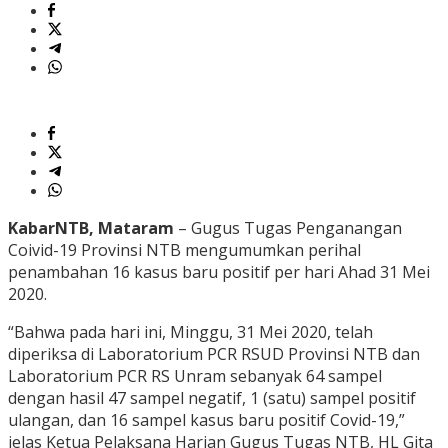
KabarNTB, Mataram
– Gugus Tugas Penganangan
Coivid-19 Provinsi NTB mengumumkan perihal
penambahan 16 kasus baru positif per hari Ahad 31 Mei
2020.
“Bahwa pada hari ini, Minggu, 31 Mei 2020, telah
diperiksa di Laboratorium PCR RSUD Provinsi NTB dan
Laboratorium PCR RS Unram sebanyak 64 sampel
dengan hasil 47 sampel negatif, 1 (satu) sampel positif
ulangan, dan 16 sampel kasus baru positif Covid-19,”
jelas Ketua Pelaksana Harian Gugus Tugas NTB, HL Gita