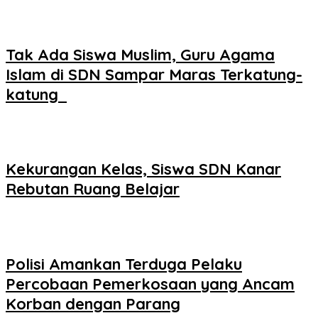
Tak Ada Siswa Muslim, Guru Agama
Islam di SDN Sampar Maras Terkatung-
katung ‎
Kekurangan Kelas, Siswa SDN Kanar
Rebutan Ruang Belajar
Polisi Amankan Terduga Pelaku
Percobaan Pemerkosaan yang Ancam
Korban dengan Parang