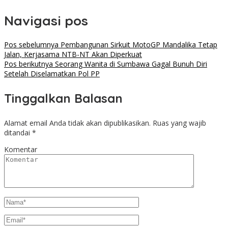
Navigasi pos
Pos sebelumnya
Pembangunan Sirkuit MotoGP Mandalika Tetap
Jalan, Kerjasama NTB-NT Akan Diperkuat
Pos berikutnya
Seorang Wanita di Sumbawa Gagal Bunuh Diri
Setelah Diselamatkan Pol PP
Tinggalkan Balasan
Alamat email Anda tidak akan dipublikasikan.
Ruas yang wajib
ditandai
*
Komentar