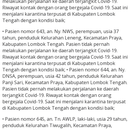
melakukan perjalanan ke daerah terjangkit Covid-19.
Riwayat kontak dengan orang bergejala Covid-19. Saat ini
menjalani karantina terpusat di Kabupaten Lombok
Tengah dengan kondisi baik;
• Pasien nomor 643, an. Ny. NWS, perempuan, usia 37
tahun, penduduk Kelurahan Leneng, Kecamatan Praya,
Kabupaten Lombok Tengah. Pasien tidak pernah
melakukan perjalanan ke daerah terjangkit Covid-19.
Riwayat kontak dengan orang bergejala Covid-19. Saat ini
menjalani karantina terpusat di Kabupaten Lombok
Tengah dengan kondisi baik; • Pasien nomor 644, an. Ny.
DNSA, perempuan, usia 42 tahun, penduduk Kelurahan
Panji Sari, Kecamatan Praya, Kabupaten Lombok Tengah.
Pasien tidak pernah melakukan perjalanan ke daerah
terjangkit Covid-19. Riwayat kontak dengan orang
bergejala Covid-19. Saat ini menjalani karantina terpusat
di Kabupaten Lombok Tengah dengan kondisi baik;
• Pasien nomor 645, an. Tn. AWLP, laki-laki, usia 29 tahun,
penduduk Kelurahan Tiwugalih, Kecamatan Praya,