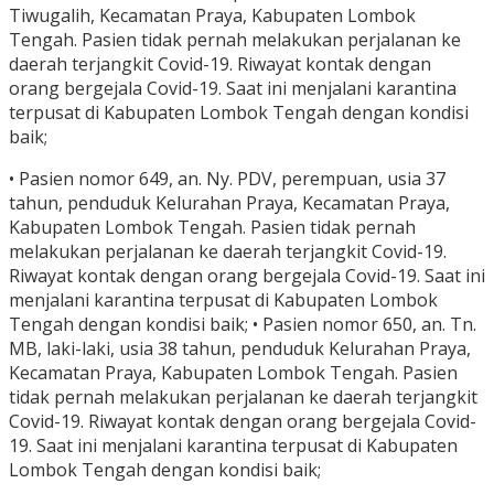
Tiwugalih, Kecamatan Praya, Kabupaten Lombok
Tengah. Pasien tidak pernah melakukan perjalanan ke
daerah terjangkit Covid-19. Riwayat kontak dengan
orang bergejala Covid-19. Saat ini menjalani karantina
terpusat di Kabupaten Lombok Tengah dengan kondisi
baik;
• Pasien nomor 649, an. Ny. PDV, perempuan, usia 37
tahun, penduduk Kelurahan Praya, Kecamatan Praya,
Kabupaten Lombok Tengah. Pasien tidak pernah
melakukan perjalanan ke daerah terjangkit Covid-19.
Riwayat kontak dengan orang bergejala Covid-19. Saat ini
menjalani karantina terpusat di Kabupaten Lombok
Tengah dengan kondisi baik; • Pasien nomor 650, an. Tn.
MB, laki-laki, usia 38 tahun, penduduk Kelurahan Praya,
Kecamatan Praya, Kabupaten Lombok Tengah. Pasien
tidak pernah melakukan perjalanan ke daerah terjangkit
Covid-19. Riwayat kontak dengan orang bergejala Covid-
19. Saat ini menjalani karantina terpusat di Kabupaten
Lombok Tengah dengan kondisi baik;