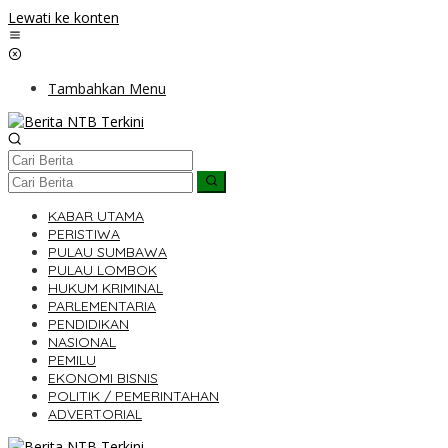
Lewati ke konten
Tambahkan Menu
KABAR UTAMA
PERISTIWA
PULAU SUMBAWA
PULAU LOMBOK
HUKUM KRIMINAL
PARLEMENTARIA
PENDIDIKAN
NASIONAL
PEMILU
EKONOMI BISNIS
POLITIK / PEMERINTAHAN
ADVERTORIAL