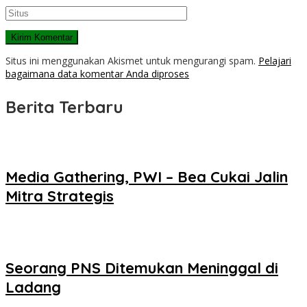
Situs ini menggunakan Akismet untuk mengurangi spam.
Pelajari
bagaimana data komentar Anda diproses
Berita Terbaru
Media Gathering, PWI – Bea Cukai Jalin
Mitra Strategis
Seorang PNS Ditemukan Meninggal di
Ladang