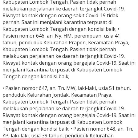
Kabupaten Lombok Tengah. Pasien tidak pernah
melakukan perjalanan ke daerah terjangkit Covid-19.
Riwayat kontak dengan orang sakit Covid-19 tidak
pernah. Saat ini menjalani karantina terpusat di
Kabupaten Lombok Tengah dengan kondisi baik; •
Pasien nomor 646, an. Ny. HM, perempuan, usia 41
tahun, penduduk Kelurahan Prapen, Kecamatan Praya,
Kabupaten Lombok Tengah. Pasien tidak pernah
melakukan perjalanan ke daerah terjangkit Covid-19.
Riwayat kontak dengan orang bergejala Covid-19. Saat ini
menjalani karantina terpusat di Kabupaten Lombok
Tengah dengan kondisi baik;
• Pasien nomor 647, an. Tn. MW, laki-laki, usia 51 tahun,
penduduk Kelurahan Jontlak, Kecamatan Praya,
Kabupaten Lombok Tengah. Pasien tidak pernah
melakukan perjalanan ke daerah terjangkit Covid-19.
Riwayat kontak dengan orang bergejala Covid-19. Saat ini
menjalani karantina terpusat di Kabupaten Lombok
Tengah dengan kondisi baik; • Pasien nomor 648, an. Tn.
YP, laki-laki, usia 39 tahun, penduduk Kelurahan