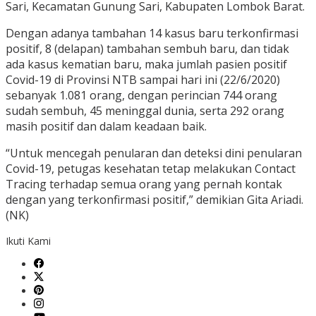
Sari, Kecamatan Gunung Sari, Kabupaten Lombok Barat.
Dengan adanya tambahan 14 kasus baru terkonfirmasi
positif, 8 (delapan) tambahan sembuh baru, dan tidak
ada kasus kematian baru, maka jumlah pasien positif
Covid-19 di Provinsi NTB sampai hari ini (22/6/2020)
sebanyak 1.081 orang, dengan perincian 744 orang
sudah sembuh, 45 meninggal dunia, serta 292 orang
masih positif dan dalam keadaan baik.
“Untuk mencegah penularan dan deteksi dini penularan
Covid-19, petugas kesehatan tetap melakukan Contact
Tracing terhadap semua orang yang pernah kontak
dengan yang terkonfirmasi positif,” demikian Gita Ariadi.
(NK)
Ikuti Kami