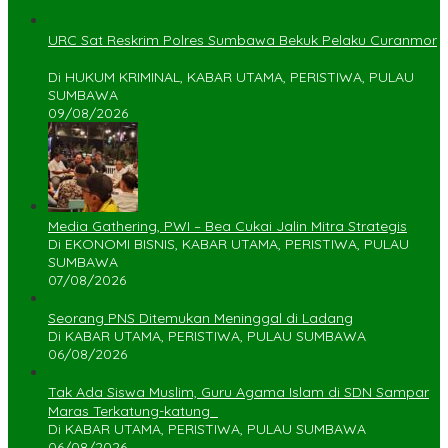
URC Sat Reskrim Polres Sumbawa Bekuk Pelaku Curanmor
Di HUKUM KRIMINAL, KABAR UTAMA, PERISTIWA, PULAU
SUMBAWA
09/08/2026
Media Gathering, PWI – Bea Cukai Jalin Mitra Strategis
Di EKONOMI BISNIS, KABAR UTAMA, PERISTIWA, PULAU
SUMBAWA
07/08/2026
Seorang PNS Ditemukan Meninggal di Ladang
Di KABAR UTAMA, PERISTIWA, PULAU SUMBAWA
06/08/2026
Tak Ada Siswa Muslim, Guru Agama Islam di SDN Sampar
Maras Terkatung-katung ‎
Di KABAR UTAMA, PERISTIWA, PULAU SUMBAWA
06/08/2026