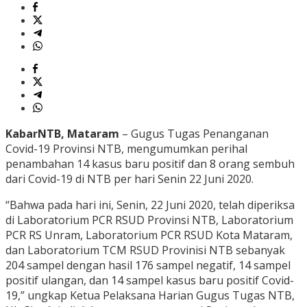
KabarNTB, Mataram
– Gugus Tugas Penanganan
Covid-19 Provinsi NTB, mengumumkan perihal
penambahan 14 kasus baru positif dan 8 orang sembuh
dari Covid-19 di NTB per hari Senin 22 Juni 2020.
“Bahwa pada hari ini, Senin, 22 Juni 2020, telah diperiksa
di Laboratorium PCR RSUD Provinsi NTB, Laboratorium
PCR RS Unram, Laboratorium PCR RSUD Kota Mataram,
dan Laboratorium TCM RSUD Provinisi NTB sebanyak
204 sampel dengan hasil 176 sampel negatif, 14 sampel
positif ulangan, dan 14 sampel kasus baru positif Covid-
19,” ungkap Ketua Pelaksana Harian Gugus Tugas NTB,