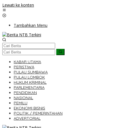
Lewati ke konten
Tambahkan Menu
KABAR UTAMA
PERISTIWA
PULAU SUMBAWA
PULAU LOMBOK
HUKUM KRIMINAL
PARLEMENTARIA
PENDIDIKAN
NASIONAL
PEMILU
EKONOMI BISNIS
POLITIK / PEMERINTAHAN
ADVERTORIAL