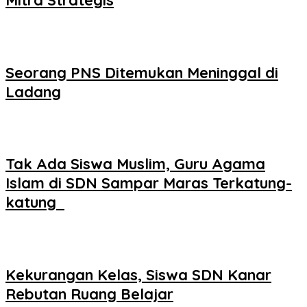
Mitra Strategis
Seorang PNS Ditemukan Meninggal di
Ladang
Tak Ada Siswa Muslim, Guru Agama
Islam di SDN Sampar Maras Terkatung-
katung ‎
Kekurangan Kelas, Siswa SDN Kanar
Rebutan Ruang Belajar