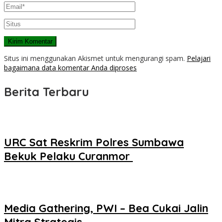
Situs ini menggunakan Akismet untuk mengurangi spam.
Pelajari
bagaimana data komentar Anda diproses
Berita Terbaru
URC Sat Reskrim Polres Sumbawa
Bekuk Pelaku Curanmor ‎
Media Gathering, PWI – Bea Cukai Jalin