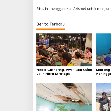
Situs ini menggunakan Akismet untuk mengur
Berita Terbaru
Media Gathering, PWI – Bea Cukai
Seorang
Jalin Mitra Strategis
Meningga