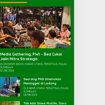
Media Gathering, PWI – Bea Cukai
Jalin Mitra Strategis
Di EKONOMI BISNIS, KABAR UTAMA, PERISTIWA, PULAU
SUMBAWA
07/08/2026
Seorang PNS Ditemukan
Meninggal di Ladang
Di KABAR UTAMA, PERISTIWA, PULAU
SUMBAWA
06/08/2026
Tak Ada Siswa Muslim, Guru