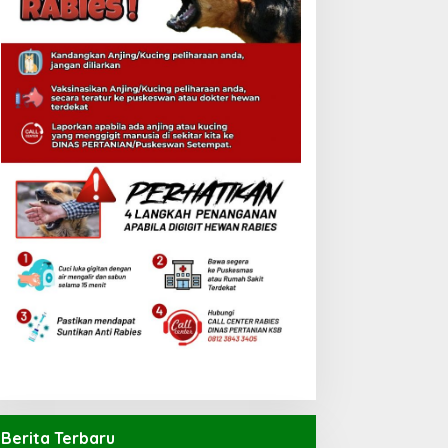
Berita Terbaru