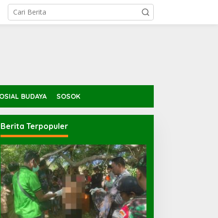
OSIAL BUDAYA
SOSOK
Berita Terpopuler