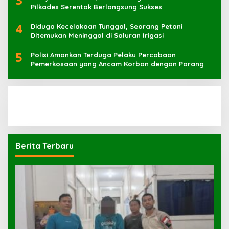
Pilkades Serentak Berlangsung Sukses
4
Diduga Kecelakaan Tunggal, Seorang Petani
Ditemukan Meninggal di Saluran Irigasi
5
Polisi Amankan Terduga Pelaku Percobaan
Pemerkosaan yang Ancam Korban dengan Parang
Berita Terbaru