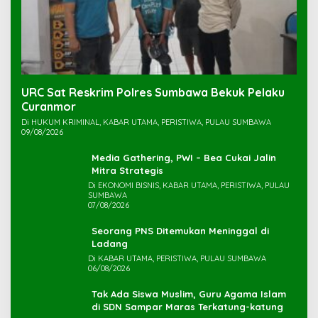
URC Sat Reskrim Polres Sumbawa Bekuk Pelaku
Di HUKUM KRIMINAL, KABAR UTAMA, PERISTIWA, PULAU SUMBAWA
09/08/2026
Media Gathering, PWI – Bea Cukai Jalin
Mitra Strategis
Di EKONOMI BISNIS, KABAR UTAMA, PERISTIWA, PULAU
SUMBAWA
07/08/2026
Seorang PNS Ditemukan Meninggal di
Ladang
Di KABAR UTAMA, PERISTIWA, PULAU SUMBAWA
06/08/2026
Tak Ada Siswa Muslim, Guru Agama Islam
di SDN Sampar Maras Terkatung-katung ‎