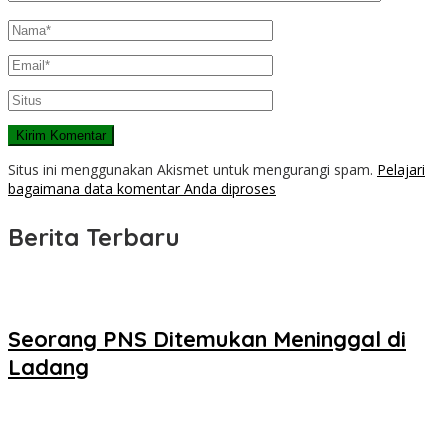
Situs ini menggunakan Akismet untuk mengurangi spam.
Pelajari
bagaimana data komentar Anda diproses
Berita Terbaru
Seorang PNS Ditemukan Meninggal di
Ladang