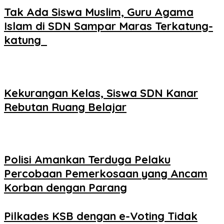
Tak Ada Siswa Muslim, Guru Agama
Islam di SDN Sampar Maras Terkatung-
katung ‎
Kekurangan Kelas, Siswa SDN Kanar
Rebutan Ruang Belajar
Polisi Amankan Terduga Pelaku
Percobaan Pemerkosaan yang Ancam
Korban dengan Parang
Pilkades KSB dengan e-Voting Tidak