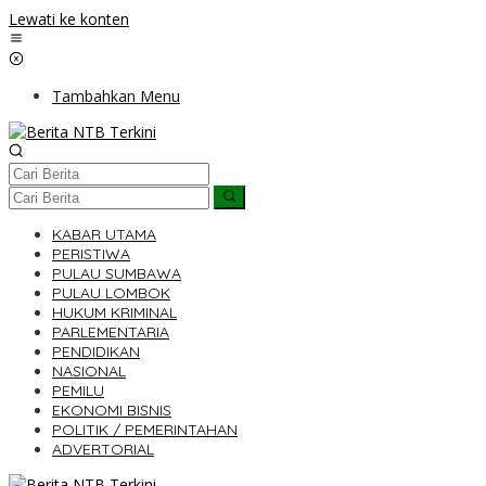
Lewati ke konten
Tambahkan Menu
KABAR UTAMA
PERISTIWA
PULAU SUMBAWA
PULAU LOMBOK
HUKUM KRIMINAL
PARLEMENTARIA
PENDIDIKAN
NASIONAL
PEMILU
EKONOMI BISNIS
POLITIK / PEMERINTAHAN
ADVERTORIAL