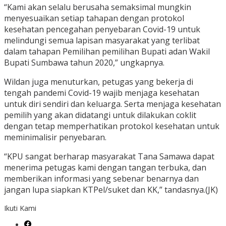
“Kami akan selalu berusaha semaksimal mungkin
menyesuaikan setiap tahapan dengan protokol
kesehatan pencegahan penyebaran Covid-19 untuk
melindungi semua lapisan masyarakat yang terlibat
dalam tahapan Pemilihan pemilihan Bupati adan Wakil
Bupati Sumbawa tahun 2020,” ungkapnya.
Wildan juga menuturkan, petugas yang bekerja di
tengah pandemi Covid-19 wajib menjaga kesehatan
untuk diri sendiri dan keluarga. Serta menjaga kesehatan
pemilih yang akan didatangi untuk dilakukan coklit
dengan tetap memperhatikan protokol kesehatan untuk
meminimalisir penyebaran.
“KPU sangat berharap masyarakat Tana Samawa dapat
menerima petugas kami dengan tangan terbuka, dan
memberikan informasi yang sebenar benarnya dan
jangan lupa siapkan KTPel/suket dan KK,” tandasnya.(JK)
Ikuti Kami