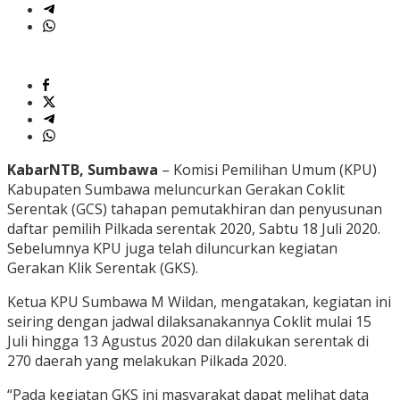
KabarNTB, Sumbawa
– Komisi Pemilihan Umum (KPU)
Kabupaten Sumbawa meluncurkan Gerakan Coklit
Serentak (GCS) tahapan pemutakhiran dan penyusunan
daftar pemilih Pilkada serentak 2020, Sabtu 18 Juli 2020.
Sebelumnya KPU juga telah diluncurkan kegiatan
Gerakan Klik Serentak (GKS).
Ketua KPU Sumbawa M Wildan, mengatakan, kegiatan ini
seiring dengan jadwal dilaksanakannya Coklit mulai 15
Juli hingga 13 Agustus 2020 dan dilakukan serentak di
270 daerah yang melakukan Pilkada 2020.
“Pada kegiatan GKS ini masyarakat dapat melihat data