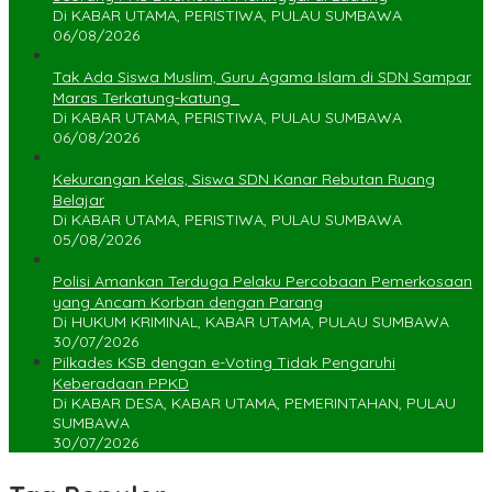
Di KABAR UTAMA, PERISTIWA, PULAU SUMBAWA
06/08/2026
Tak Ada Siswa Muslim, Guru Agama Islam di SDN Sampar
Maras Terkatung-katung ‎
Di KABAR UTAMA, PERISTIWA, PULAU SUMBAWA
06/08/2026
Kekurangan Kelas, Siswa SDN Kanar Rebutan Ruang
Belajar
Di KABAR UTAMA, PERISTIWA, PULAU SUMBAWA
05/08/2026
Polisi Amankan Terduga Pelaku Percobaan Pemerkosaan
yang Ancam Korban dengan Parang
Di HUKUM KRIMINAL, KABAR UTAMA, PULAU SUMBAWA
30/07/2026
Pilkades KSB dengan e-Voting Tidak Pengaruhi
Keberadaan PPKD
Di KABAR DESA, KABAR UTAMA, PEMERINTAHAN, PULAU
SUMBAWA
30/07/2026