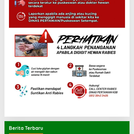
Berita Terbaru