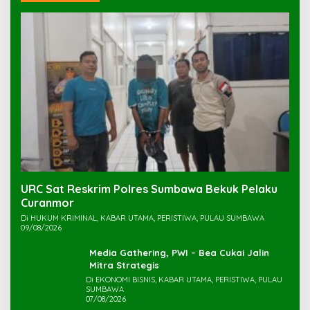
URC Sat Reskrim Polres Sumbawa Bekuk Pelaku
Di HUKUM KRIMINAL, KABAR UTAMA, PERISTIWA, PULAU SUMBAWA
09/08/2026
Media Gathering, PWI – Bea Cukai Jalin
Mitra Strategis
Di EKONOMI BISNIS, KABAR UTAMA, PERISTIWA, PULAU
SUMBAWA
07/08/2026