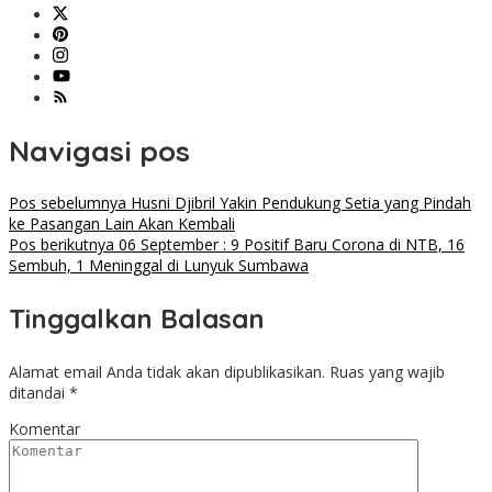
Navigasi pos
Pos sebelumnya
Husni Djibril Yakin Pendukung Setia yang Pindah
ke Pasangan Lain Akan Kembali
Pos berikutnya
06 September : 9 Positif Baru Corona di NTB, 16
Sembuh, 1 Meninggal di Lunyuk Sumbawa
Tinggalkan Balasan
Alamat email Anda tidak akan dipublikasikan.
Ruas yang wajib
ditandai
*
Komentar