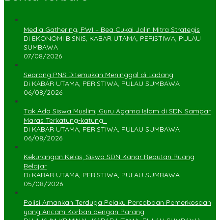
Media Gathering, PWI – Bea Cukai Jalin Mitra Strategis
Di EKONOMI BISNIS, KABAR UTAMA, PERISTIWA, PULAU
SUMBAWA
07/08/2026
Seorang PNS Ditemukan Meninggal di Ladang
Di KABAR UTAMA, PERISTIWA, PULAU SUMBAWA
06/08/2026
Tak Ada Siswa Muslim, Guru Agama Islam di SDN Sampar
Maras Terkatung-katung ‎
Di KABAR UTAMA, PERISTIWA, PULAU SUMBAWA
06/08/2026
Kekurangan Kelas, Siswa SDN Kanar Rebutan Ruang
Belajar
Di KABAR UTAMA, PERISTIWA, PULAU SUMBAWA
05/08/2026
Polisi Amankan Terduga Pelaku Percobaan Pemerkosaan
yang Ancam Korban dengan Parang