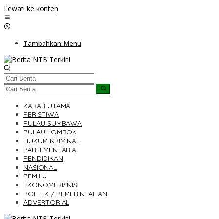
Lewati ke konten
Tambahkan Menu
KABAR UTAMA
PERISTIWA
PULAU SUMBAWA
PULAU LOMBOK
HUKUM KRIMINAL
PARLEMENTARIA
PENDIDIKAN
NASIONAL
PEMILU
EKONOMI BISNIS
POLITIK / PEMERINTAHAN
ADVERTORIAL