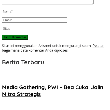
Situs ini menggunakan Akismet untuk mengurangi spam.
Pelajari
bagaimana data komentar Anda diproses
Berita Terbaru
Media Gathering, PWI – Bea Cukai Jalin
Mitra Strategis