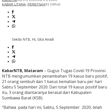
KABAR UTAMA
,
PERISTIWA
92 Dilihat
Sekda NTB, HL Gita Ariadi
KabarNTB, Mataram
– Gugus Tugas Covid-19 Provinsi
NTB mengumumkan penambahan 19 kasus baru positif,
21 orang sembuh dan 1 kasus kematian baru per hari
Sabtu 5 September 2020. Dari total 19 kasus positif baru
itu, 3 orang diantaranya berasal dari Kabupaten
Sumbawa Barat (KSB).
“Bahwa pada hari ini, Sabtu, 5 September 2020, telah