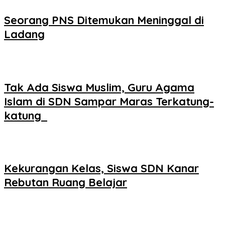
Seorang PNS Ditemukan Meninggal di
Ladang
Tak Ada Siswa Muslim, Guru Agama
Islam di SDN Sampar Maras Terkatung-
katung ‎
Kekurangan Kelas, Siswa SDN Kanar
Rebutan Ruang Belajar