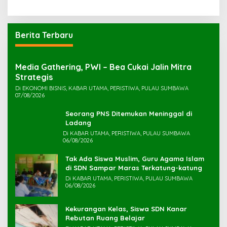
Berita Terbaru
Media Gathering, PWI – Bea Cukai Jalin Mitra
Strategis
Di EKONOMI BISNIS, KABAR UTAMA, PERISTIWA, PULAU SUMBAWA
07/08/2026
Seorang PNS Ditemukan Meninggal di
Ladang
Di KABAR UTAMA, PERISTIWA, PULAU SUMBAWA
06/08/2026
Tak Ada Siswa Muslim, Guru Agama Islam
di SDN Sampar Maras Terkatung-katung ‎
Di KABAR UTAMA, PERISTIWA, PULAU SUMBAWA
06/08/2026
Kekurangan Kelas, Siswa SDN Kanar
Rebutan Ruang Belajar