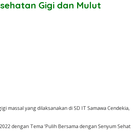
sehatan Gigi dan Mulut
igi massal yang dilaksanakan di SD IT Samawa Cendekia,
n 2022 dengan Tema ‘Pulih Bersama dengan Senyum Sehat