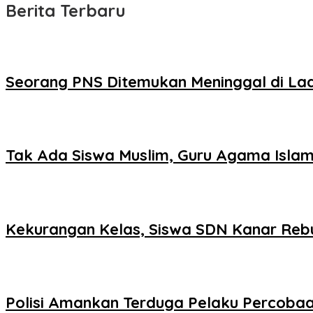
Berita Terbaru
Seorang PNS Ditemukan Meninggal di La
Tak Ada Siswa Muslim, Guru Agama Islam
Kekurangan Kelas, Siswa SDN Kanar Reb
Polisi Amankan Terduga Pelaku Percob