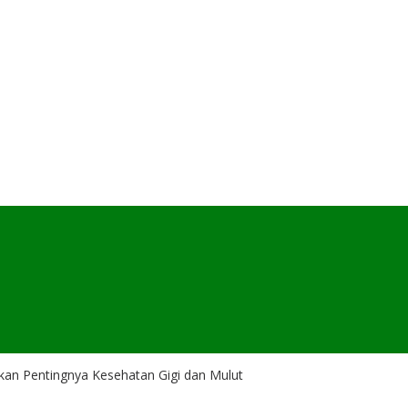
kan Pentingnya Kesehatan Gigi dan Mulut