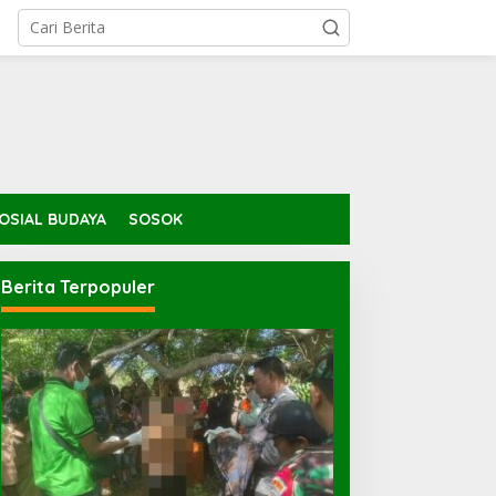
OSIAL BUDAYA
SOSOK
Berita Terpopuler