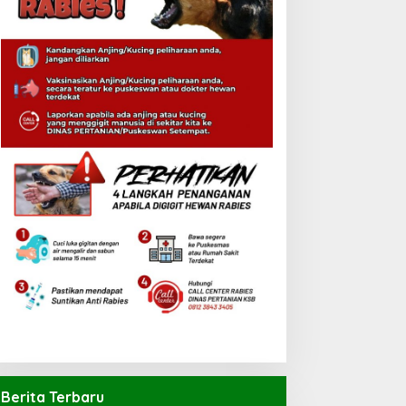
Berita Terbaru