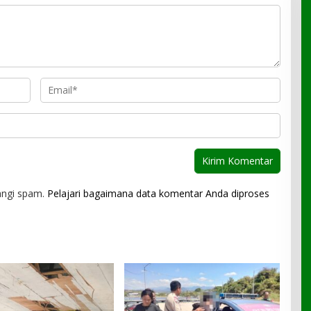
angi spam.
Pelajari bagaimana data komentar Anda diproses