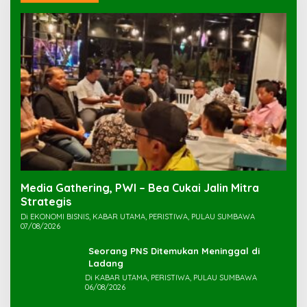
Media Gathering, PWI – Bea Cukai Jalin Mitra
Strategis
Di EKONOMI BISNIS, KABAR UTAMA, PERISTIWA, PULAU SUMBAWA
07/08/2026
Seorang PNS Ditemukan Meninggal di
Ladang
Di KABAR UTAMA, PERISTIWA, PULAU SUMBAWA
06/08/2026