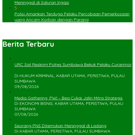
Meninggal di Saluran Irigasi
5
Polisi Amankan Terduga Pelaku Percobaan Pemerkosaan
yang Ancam Korban dengan Parang
Berita Terbaru
URC Sat Reskrim Polres Sumbawa Bekuk Pelaku Curanmor
Di HUKUM KRIMINAL, KABAR UTAMA, PERISTIWA, PULAU
SUMBAWA
09/08/2026
Media Gathering, PWI – Bea Cukai Jalin Mitra Strategis
Di EKONOMI BISNIS, KABAR UTAMA, PERISTIWA, PULAU
SUMBAWA
07/08/2026
Seorang PNS Ditemukan Meninggal di Ladang
Di KABAR UTAMA, PERISTIWA, PULAU SUMBAWA