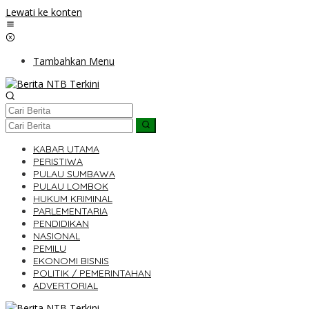
Lewati ke konten
Tambahkan Menu
KABAR UTAMA
PERISTIWA
PULAU SUMBAWA
PULAU LOMBOK
HUKUM KRIMINAL
PARLEMENTARIA
PENDIDIKAN
NASIONAL
PEMILU
EKONOMI BISNIS
POLITIK / PEMERINTAHAN
ADVERTORIAL