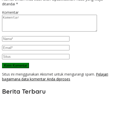
ditandai
*
Komentar
Situs ini menggunakan Akismet untuk mengurangi spam.
Pelajari
bagaimana data komentar Anda diproses
Berita Terbaru