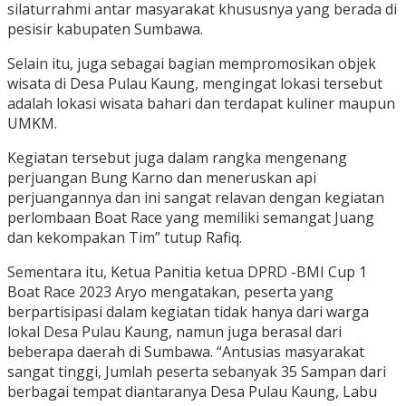
silaturrahmi antar masyarakat khususnya yang berada di
pesisir kabupaten Sumbawa.
Selain itu, juga sebagai bagian mempromosikan objek
wisata di Desa Pulau Kaung, mengingat lokasi tersebut
adalah lokasi wisata bahari dan terdapat kuliner maupun
UMKM.
Kegiatan tersebut juga dalam rangka mengenang
perjuangan Bung Karno dan meneruskan api
perjuangannya dan ini sangat relavan dengan kegiatan
perlombaan Boat Race yang memiliki semangat Juang
dan kekompakan Tim” tutup Rafiq.
Sementara itu, Ketua Panitia ketua DPRD -BMI Cup 1
Boat Race 2023 Aryo mengatakan, peserta yang
berpartisipasi dalam kegiatan tidak hanya dari warga
lokal Desa Pulau Kaung, namun juga berasal dari
beberapa daerah di Sumbawa. “Antusias masyarakat
sangat tinggi, Jumlah peserta sebanyak 35 Sampan dari
berbagai tempat diantaranya Desa Pulau Kaung, Labu