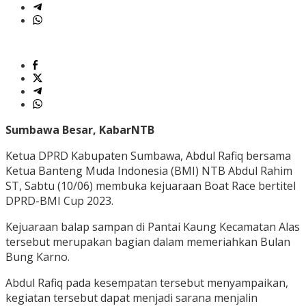
Sumbawa Besar, KabarNTB
Ketua DPRD Kabupaten Sumbawa, Abdul Rafiq bersama
Ketua Banteng Muda Indonesia (BMI) NTB Abdul Rahim
ST, Sabtu (10/06) membuka kejuaraan Boat Race bertitel
DPRD-BMI Cup 2023.
Kejuaraan balap sampan di Pantai Kaung Kecamatan Alas
tersebut merupakan bagian dalam memeriahkan Bulan
Bung Karno.
Abdul Rafiq pada kesempatan tersebut menyampaikan,
kegiatan tersebut dapat menjadi sarana menjalin