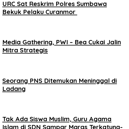
URC Sat Reskrim Polres Sumbawa
Bekuk Pelaku Curanmor ‎
Media Gathering, PWI – Bea Cukai Jalin
Mitra Strategis
Seorang PNS Ditemukan Meninggal di
Ladang
Tak Ada Siswa Muslim, Guru Agama
Islam di SDN Sampar Maras Terkatung-