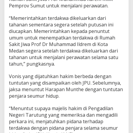
Pemprov Sumut untuk menjalani perawatan.
“Memerintahkan terdakwa dikeluarkan dari
tahanan sementara segera setelah putusan ini
diucapkan. Memerintahkan kepada penuntut
umum untuk menempatkan terdakwa di Rumah
Sakit Jiwa Prof Dr Muhammad Ildrem di Kota
Medan segera setelah terdakwa dikeluarkan dari
tahanan untuk menjalani perawatan selama satu
tahun,” pungkasnya.
Vonis yang dijatuhkan hakim berbeda dengan
tuntutan yang disampaikan oleh JPU. Sebelumnya,
jaksa menuntut Harapan Munthe dengan tuntutan
penjara seumur hidup.
“Menuntut supaya majelis hakim di Pengadilan
Negeri Tarutung yang memeriksa dan mengadili
perkara ini, menjatuhkan pidana terhadap
terdakwa dengan pidana penjara selama seumur