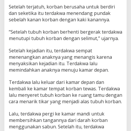
Setelah terjatuh, korban berusaha untuk berdiri
dan seketika itu terdakwa menendang pundak
sebelah kanan korban dengan kaki kanannya.
“Setelah tubuh korban berhenti bergerak terdakwa
menutupi tubuh korban dengan selimut,” ujarnya.
Setelah kejadian itu, terdakwa sempat
menenangkan anaknya yang menangis karena
menyaksikan kejadian itu. Terdakwa lalu
memindahkan anaknya menuju kamar depan.
Terdakwa lalu keluar dari kamar depan dan
kembali ke kamar tempat korban tewas. Terdakwa
lalu menyeret tubuh korban ke ruang tamu dengan
cara menarik tikar yang menjadi alas tubuh korban.
Lalu, terdakwa pergi ke kamar mandi untuk
membersihkan tangannya dari darah korban
menggunakan sabun. Setelah itu, terdakwa