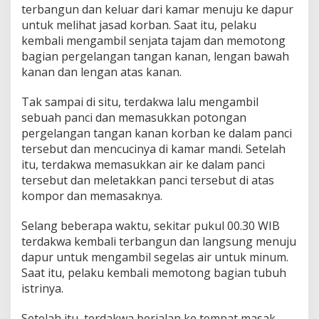
terbangun dan keluar dari kamar menuju ke dapur
untuk melihat jasad korban. Saat itu, pelaku
kembali mengambil senjata tajam dan memotong
bagian pergelangan tangan kanan, lengan bawah
kanan dan lengan atas kanan.
Tak sampai di situ, terdakwa lalu mengambil
sebuah panci dan memasukkan potongan
pergelangan tangan kanan korban ke dalam panci
tersebut dan mencucinya di kamar mandi. Setelah
itu, terdakwa memasukkan air ke dalam panci
tersebut dan meletakkan panci tersebut di atas
kompor dan memasaknya.
Selang beberapa waktu, sekitar pukul 00.30 WIB
terdakwa kembali terbangun dan langsung menuju
dapur untuk mengambil segelas air untuk minum.
Saat itu, pelaku kembali memotong bagian tubuh
istrinya.
Setelah itu, terdakwa berjalan ke tempat masak