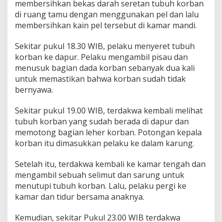
membersihkan bekas darah seretan tubuh korban
di ruang tamu dengan menggunakan pel dan lalu
membersihkan kain pel tersebut di kamar mandi.
Sekitar pukul 18.30 WIB, pelaku menyeret tubuh
korban ke dapur. Pelaku mengambil pisau dan
menusuk bagian dada korban sebanyak dua kali
untuk memastikan bahwa korban sudah tidak
bernyawa.
Sekitar pukul 19.00 WIB, terdakwa kembali melihat
tubuh korban yang sudah berada di dapur dan
memotong bagian leher korban. Potongan kepala
korban itu dimasukkan pelaku ke dalam karung.
Setelah itu, terdakwa kembali ke kamar tengah dan
mengambil sebuah selimut dan sarung untuk
menutupi tubuh korban. Lalu, pelaku pergi ke
kamar dan tidur bersama anaknya.
Kemudian, sekitar Pukul 23.00 WIB terdakwa