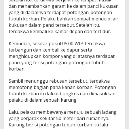
dan menambahkan garam ke dalam panci kukusan
yang di dalamnya terdapat potongan-potongan
tubuh korban. Pelaku bahkan sempat mencicipi air
kukusan dalam panci tersebut. Setelah itu,
terdakwa kembali ke kamar depan dan tertidur.
Kemudian, sekitar pukul 05.00 WIB terdakwa
terbangun dan kembali ke dapur serta
menghidupkan kompor yang di atasnya terdapat
panci yang terisi potongan-potongan tubuh
korban.
Sambil menunggu rebusan tersebut, terdakwa
memotong bagian paha kanan korban. Potongan
tubuh korban itu lalu dibungkus dan dimasukkan
pelaku di dalam sebuah karung.
Lalu, pelaku membawanya menuju sebuah ladang
yang berjarak sekitar 50 meter dari rumahnya.
Karung berisi potongan tubuh korban itu lalu