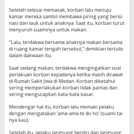
Setelah selesai memasak, korban lalu menuju
kamar mereka sambil membawa piring yang berisi
nasi dan lauk untuk anaknya. Saat itu, korban turut
menyuruh suaminya untuk makan.
“Lalu, terdakwa bersama anaknya makan bersama
di ruang kamar tengah tersebut,” demikian tertulis
dalam dakwaan itu.
Saat sedang makan, terdakwa mengingatkan soal
perlakuan korban kepadanya ketika masih dirawat
di Rumah Sakit Jiwa di Medan. Korban diketahui
sering memperlakukan korban tidak pantas dan
sering mengucapkan kata-kata kasar.
Mendengar hal itu, korban lalu memaki pelaku
dengan mengatakan ‘ama-ama te do ho’ (suami tai
nya kau).
Setelah itu, pelaku langsung berdiri dan langsung