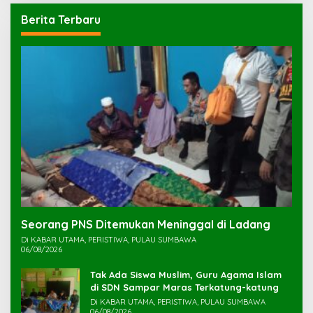
Berita Terbaru
Seorang PNS Ditemukan Meninggal di Ladang
Di KABAR UTAMA, PERISTIWA, PULAU SUMBAWA
06/08/2026
Tak Ada Siswa Muslim, Guru Agama Islam
di SDN Sampar Maras Terkatung-katung ‎
Di KABAR UTAMA, PERISTIWA, PULAU SUMBAWA
06/08/2026