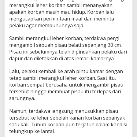
merangkul leher korban sambil menanyakan
apakah korban masih mau hidup. Korban lalu
mengucapkan permintaan maaf dan meminta
pelaku agar membunuhnya saja.
Sambil merangkul leher korban, terdakwa pergi
mengambil sebuah pisau belati sepanjang 30 cm.
Pisau ini sebelumnya telah dipindahkan pelaku dari
dapur dan diletakkan di atas lemari kamarnya.
Lalu, pelaku kembali ke arah pintu kamar dengan
tetap sambil merangkul leher korban. Saat itu,
korban sempat berusaha untuk mengambil pisau
tersebut hingga membuat pisau itu terlepas dari
sarungnya.
Namun, terdakwa langsung menusukkan pisau
tersebut ke leher sebelah kanan korban sebanyak
satu kali. Tubuh korban pun terjatuh dalam kondisi
telungkup ke lantai.