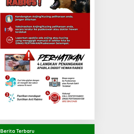
Berita Terbaru