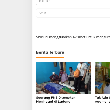
Situs ini menggunakan Akismet untuk mengur
Berita Terbaru
Seorang PNS Ditemukan
Tak Ada 
Meninggal di Ladang
Agama Is
Ma