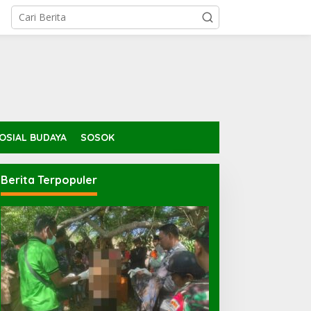
OSIAL BUDAYA
SOSOK
Berita Terpopuler