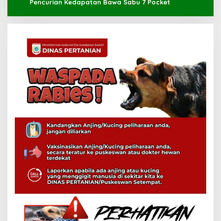
Pencurian Kedapatan Bawa Sabu 7 Pocket