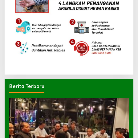
Berita Terbaru