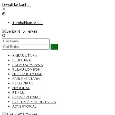
Lewati ke konten
Tambahkan Menu
KABAR UTAMA
PERISTIWA
PULAU SUMBAWA
PULAU LOMBOK
HUKUM KRIMINAL
PARLEMENTARIA
PENDIDIKAN
NASIONAL
PEMILU
EKONOMI BISNIS
POLITIK / PEMERINTAHAN
ADVERTORIAL