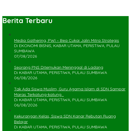
Berita Terbaru
Media Gathering, PWI – Bea Cukai Jalin Mitra Strategis
Di EKONOMI BISNIS, KABAR UTAMA, PERISTIWA, PULAU
SUMBAWA
07/08/2026
Seorang PNS Ditemukan Meninggal di Ladang
Di KABAR UTAMA, PERISTIWA, PULAU SUMBAWA
06/08/2026
Tak Ada Siswa Muslim, Guru Agama Islam di SDN Sampar
Maras Terkatung-katung ‎
Di KABAR UTAMA, PERISTIWA, PULAU SUMBAWA
06/08/2026
Kekurangan Kelas, Siswa SDN Kanar Rebutan Ruang
Belajar
Di KABAR UTAMA, PERISTIWA, PULAU SUMBAWA