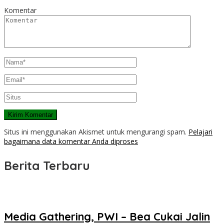
Komentar
Situs ini menggunakan Akismet untuk mengurangi spam.
Pelajari
bagaimana data komentar Anda diproses
Berita Terbaru
Media Gathering, PWI – Bea Cukai Jalin