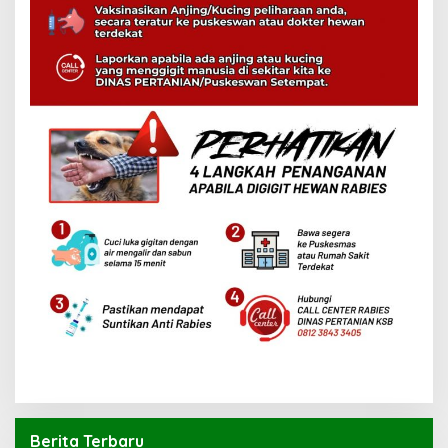
Berita Terbaru