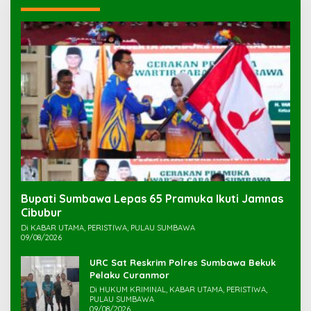
Bupati Sumbawa Lepas 65 Pramuka Ikuti Jamnas
Cibubur ‎
Di KABAR UTAMA, PERISTIWA, PULAU SUMBAWA
09/08/2026
URC Sat Reskrim Polres Sumbawa Bekuk
Di HUKUM KRIMINAL, KABAR UTAMA, PERISTIWA,
PULAU SUMBAWA
09/08/2026