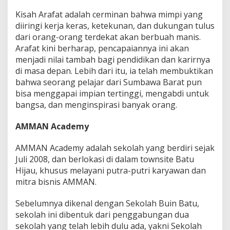
Kisah Arafat adalah cerminan bahwa mimpi yang
diiringi kerja keras, ketekunan, dan dukungan tulus
dari orang-orang terdekat akan berbuah manis.
Arafat kini berharap, pencapaiannya ini akan
menjadi nilai tambah bagi pendidikan dan karirnya
di masa depan. Lebih dari itu, ia telah membuktikan
bahwa seorang pelajar dari Sumbawa Barat pun
bisa menggapai impian tertinggi, mengabdi untuk
bangsa, dan menginspirasi banyak orang.
AMMAN Academy
AMMAN Academy adalah sekolah yang berdiri sejak
Juli 2008, dan berlokasi di dalam townsite Batu
Hijau, khusus melayani putra-putri karyawan dan
mitra bisnis AMMAN.
Sebelumnya dikenal dengan Sekolah Buin Batu,
sekolah ini dibentuk dari penggabungan dua
sekolah yang telah lebih dulu ada, yakni Sekolah