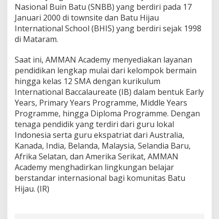
Nasional Buin Batu (SNBB) yang berdiri pada 17
Januari 2000 di townsite dan Batu Hijau
International School (BHIS) yang berdiri sejak 1998
di Mataram.
Saat ini, AMMAN Academy menyediakan layanan
pendidikan lengkap mulai dari kelompok bermain
hingga kelas 12 SMA dengan kurikulum
International Baccalaureate (IB) dalam bentuk Early
Years, Primary Years Programme, Middle Years
Programme, hingga Diploma Programme. Dengan
tenaga pendidik yang terdiri dari guru lokal
Indonesia serta guru ekspatriat dari Australia,
Kanada, India, Belanda, Malaysia, Selandia Baru,
Afrika Selatan, dan Amerika Serikat, AMMAN
Academy menghadirkan lingkungan belajar
berstandar internasional bagi komunitas Batu
Hijau. (IR)