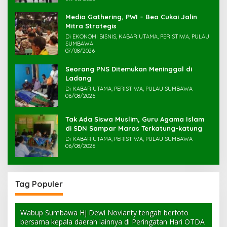
Media Gathering, PWI – Bea Cukai Jalin
Mitra Strategis
Di EKONOMI BISNIS, KABAR UTAMA, PERISTIWA, PULAU
SUMBAWA
07/08/2026
Seorang PNS Ditemukan Meninggal di
Ladang
Di KABAR UTAMA, PERISTIWA, PULAU SUMBAWA
06/08/2026
Tak Ada Siswa Muslim, Guru Agama Islam
di SDN Sampar Maras Terkatung-katung ‎
Di KABAR UTAMA, PERISTIWA, PULAU SUMBAWA
06/08/2026
Tag Populer
Wabup Sumbawa Hj Dewi Novianty tengah berfoto
bersama kepala daerah lainnya di Peringatan Hari OTDA