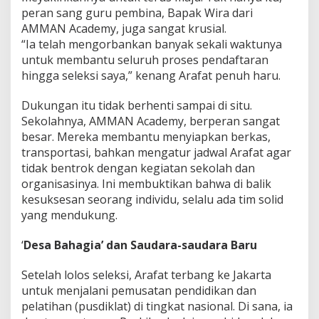
peran sang guru pembina, Bapak Wira dari
AMMAN Academy, juga sangat krusial.
“Ia telah mengorbankan banyak sekali waktunya
untuk membantu seluruh proses pendaftaran
hingga seleksi saya,” kenang Arafat penuh haru.
Dukungan itu tidak berhenti sampai di situ.
Sekolahnya, AMMAN Academy, berperan sangat
besar. Mereka membantu menyiapkan berkas,
transportasi, bahkan mengatur jadwal Arafat agar
tidak bentrok dengan kegiatan sekolah dan
organisasinya. Ini membuktikan bahwa di balik
kesuksesan seorang individu, selalu ada tim solid
yang mendukung.
‘
Desa Bahagia’ dan Saudara-saudara Baru
Setelah lolos seleksi, Arafat terbang ke Jakarta
untuk menjalani pemusatan pendidikan dan
pelatihan (pusdiklat) di tingkat nasional. Di sana, ia