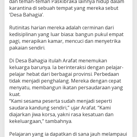
dan teman-teman Paskibraka lainnya hidup dalam
karantina di sebuah tempat yang mereka sebut
‘Desa Bahagia’.
Rutinitas harian mereka adalah cerminan dari
kedisiplinan yang luar biasa: bangun pukul empat
pagi, merapikan kamar, mencuci dan menyetrika
pakaian sendiri.
Di Desa Bahagia itulah Arafat menemukan
keluarga barunya. Ia berinteraksi dengan pelajar-
pelajar hebat dari berbagai provinsi. Perbedaan
tidak menjadi penghalang. Mereka dengan cepat
menyatu, membangun ikatan persaudaraan yang
kuat.
“Kami sesama peserta sudah menjadi seperti
saudara kandung sendiri,” ujar Arafat. “Kami
diajarkan jiwa korsa, yakni rasa kesatuan dan
kekeluargaan,” tambahnya.
Pelajaran yang ia dapatkan di sana jauh melampaui