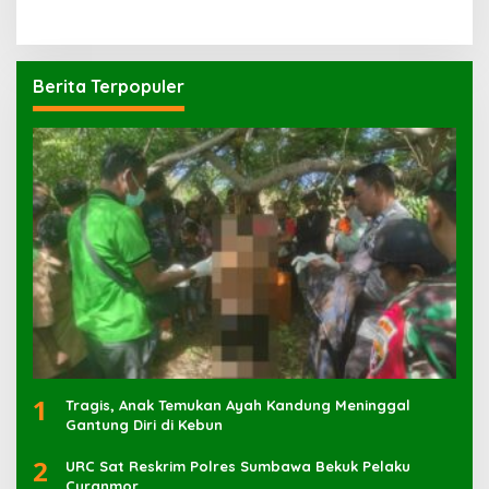
Berita Terpopuler
1
Tragis, Anak Temukan Ayah Kandung Meninggal
Gantung Diri di Kebun
2
URC Sat Reskrim Polres Sumbawa Bekuk Pelaku