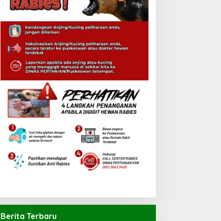
Berita Terbaru