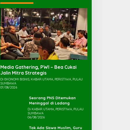
Media Gathering, PWI – Bea Cukai
Jalin Mitra Strategis
Di EKONOMI BISNIS, KABAR UTAMA, PERISTIWA, PULAU
SUMBAWA
07/08/2026
Seorang PNS Ditemukan
Meninggal di Ladang
Di KABAR UTAMA, PERISTIWA, PULAU
SUMBAWA
06/08/2026
Tak Ada Siswa Muslim, Guru