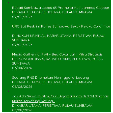
Bupati Sumbawa Lepas 65 Pramuka Ikuti Jamnas Cibubur ‎
Di KABAR UTAMA, PERISTIWA, PULAU SUMBAWA
09/08/2026
URC Sat Reskrim Polres Sumbawa Bekuk Pelaku Curanmor
Di HUKUM KRIMINAL, KABAR UTAMA, PERISTIWA, PULAU
SUMBAWA
09/08/2026
Media Gathering, PWI – Bea Cukai Jalin Mitra Strategis
Di EKONOMI BISNIS, KABAR UTAMA, PERISTIWA, PULAU
SUMBAWA
07/08/2026
Seorang PNS Ditemukan Meninggal di Ladang
Di KABAR UTAMA, PERISTIWA, PULAU SUMBAWA
06/08/2026
Tak Ada Siswa Muslim, Guru Agama Islam di SDN Sampar
Maras Terkatung-katung ‎
Di KABAR UTAMA, PERISTIWA, PULAU SUMBAWA
06/08/2026