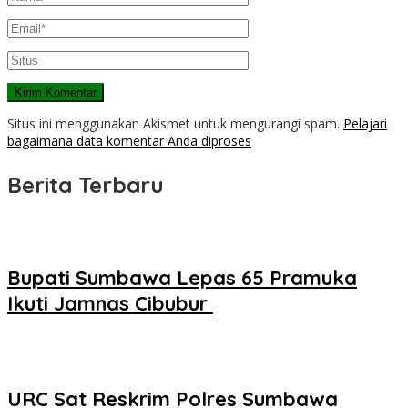
Situs ini menggunakan Akismet untuk mengurangi spam.
Pelajari
bagaimana data komentar Anda diproses
Berita Terbaru
Bupati Sumbawa Lepas 65 Pramuka
Ikuti Jamnas Cibubur ‎
URC Sat Reskrim Polres Sumbawa