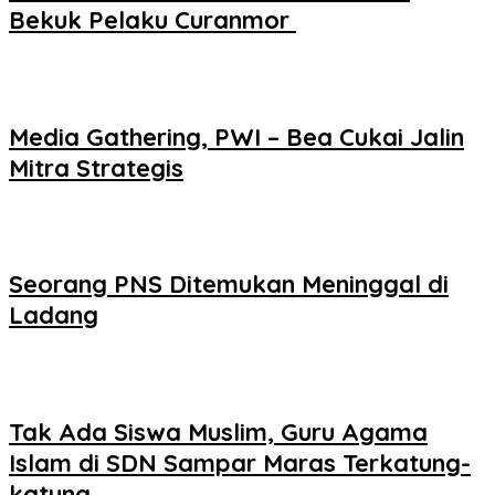
Bekuk Pelaku Curanmor ‎
Media Gathering, PWI – Bea Cukai Jalin
Mitra Strategis
Seorang PNS Ditemukan Meninggal di
Ladang
Tak Ada Siswa Muslim, Guru Agama
Islam di SDN Sampar Maras Terkatung-
katung ‎