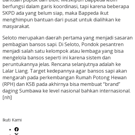
berfungsi dalam garis koordinasi, tapi karena beberapa
SKPD ada yang belum siap, maka Bappeda ikut
menghimpun bantuan dari pusat untuk dialihkan ke
masyarakat.
Seloto merupakan daerah pertama yang menjadi sasaran
pembagian bansos sapi. Di Seloto, Pondok pesantren
menjadi salah satu kelompok atau lembaga yang bisa
mengelola bansos seperti ini karena sistem dan
peruntukannya jelas. Rencana selanjutnya adalah ke
Lalar Liang. Target kedepannya agar bansos sapi akan
mengarah pada perkembangan Rumah Potong Hewan
(RPH) dan KSB pada akhirnya bisa membuat “brand”
daging Sumbawa ke level nasional bahkan internasional.
[nh]
Ikuti Kami