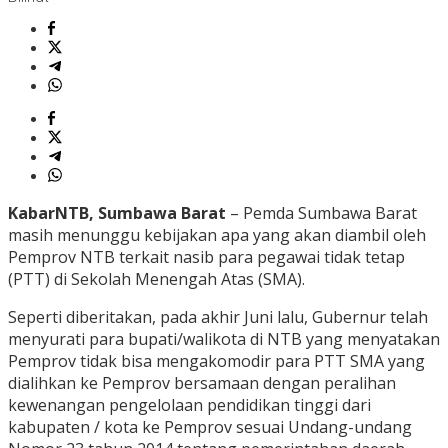
KabarNTB, Sumbawa Barat
– Pemda Sumbawa Barat
masih menunggu kebijakan apa yang akan diambil oleh
Pemprov NTB terkait nasib para pegawai tidak tetap
(PTT) di Sekolah Menengah Atas (SMA).
Seperti diberitakan, pada akhir Juni lalu, Gubernur telah
menyurati para bupati/walikota di NTB yang menyatakan
Pemprov tidak bisa mengakomodir para PTT SMA yang
dialihkan ke Pemprov bersamaan dengan peralihan
kewenangan pengelolaan pendidikan tinggi dari
kabupaten / kota ke Pemprov sesuai Undang-undang