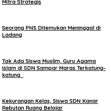
Mitra Strategis
Seorang PNS Ditemukan Meninggal di
Ladang
Tak Ada Siswa Muslim, Guru Agama
Islam di SDN Sampar Maras Terkatung-
katung ‎
Kekurangan Kelas, Siswa SDN Kanar
Rebutan Ruang Belajar