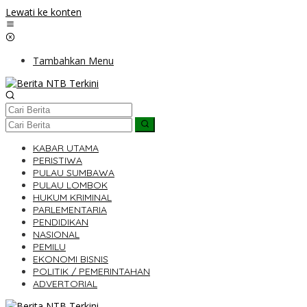
Lewati ke konten
Tambahkan Menu
KABAR UTAMA
PERISTIWA
PULAU SUMBAWA
PULAU LOMBOK
HUKUM KRIMINAL
PARLEMENTARIA
PENDIDIKAN
NASIONAL
PEMILU
EKONOMI BISNIS
POLITIK / PEMERINTAHAN
ADVERTORIAL