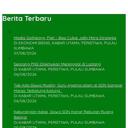
Berita Terbaru
Media Gathering, PWI – Bea Cukai Jalin Mitra Strategis
Di EKONOMI BISNIS, KABAR UTAMA, PERISTIWA, PULAU
SUMBAWA
07/08/2026
Seorang PNS Ditemukan Meninggal di Ladang
Di KABAR UTAMA, PERISTIWA, PULAU SUMBAWA
06/08/2026
Tak Ada Siswa Muslim, Guru Agama Islam di SDN Sampar
Maras Terkatung-katung ‎
Di KABAR UTAMA, PERISTIWA, PULAU SUMBAWA
06/08/2026
Kekurangan Kelas, Siswa SDN Kanar Rebutan Ruang
Belajar
Di KABAR UTAMA, PERISTIWA, PULAU SUMBAWA
05/08/2026