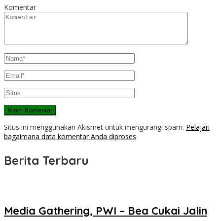
Komentar
Situs ini menggunakan Akismet untuk mengurangi spam.
Pelajari
bagaimana data komentar Anda diproses
Berita Terbaru
Media Gathering, PWI – Bea Cukai Jalin