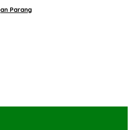
gan Parang