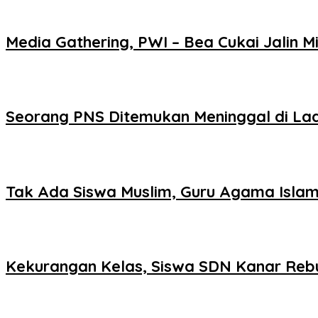
Media Gathering, PWI – Bea Cukai Jalin Mi
Seorang PNS Ditemukan Meninggal di La
Tak Ada Siswa Muslim, Guru Agama Islam
Kekurangan Kelas, Siswa SDN Kanar Reb