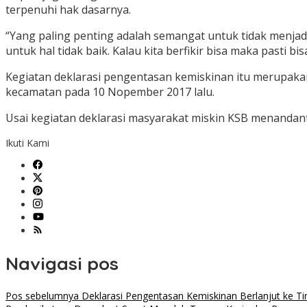
terpenuhi hak dasarnya.
“Yang paling penting adalah semangat untuk tidak menjadi
untuk hal tidak baik. Kalau kita berfikir bisa maka pasti
Kegiatan deklarasi pengentasan kemiskinan itu merupakan
kecamatan pada 10 Nopember 2017 lalu.
Usai kegiatan deklarasi masyarakat miskin KSB menandan
Ikuti Kami
Navigasi pos
Pos sebelumnya
Deklarasi Pengentasan Kemiskinan Berlanjut ke 