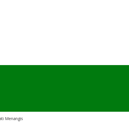
ati Menangis