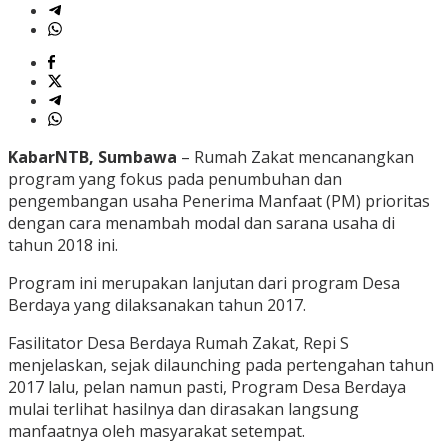
KabarNTB, Sumbawa
– Rumah Zakat mencanangkan
program yang fokus pada penumbuhan dan
pengembangan usaha Penerima Manfaat (PM) prioritas
dengan cara menambah modal dan sarana usaha di
tahun 2018 ini.
Program ini merupakan lanjutan dari program Desa
Berdaya yang dilaksanakan tahun 2017.
Fasilitator Desa Berdaya Rumah Zakat, Repi S
menjelaskan, sejak dilaunching pada pertengahan tahun
2017 lalu, pelan namun pasti, Program Desa Berdaya
mulai terlihat hasilnya dan dirasakan langsung
manfaatnya oleh masyarakat setempat.