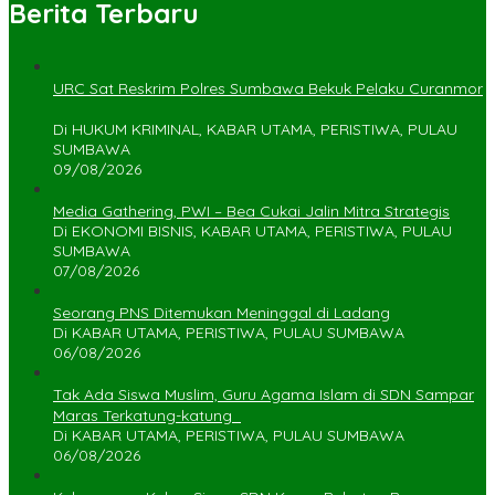
Berita Terbaru
URC Sat Reskrim Polres Sumbawa Bekuk Pelaku Curanmor
Di HUKUM KRIMINAL, KABAR UTAMA, PERISTIWA, PULAU
SUMBAWA
09/08/2026
Media Gathering, PWI – Bea Cukai Jalin Mitra Strategis
Di EKONOMI BISNIS, KABAR UTAMA, PERISTIWA, PULAU
SUMBAWA
07/08/2026
Seorang PNS Ditemukan Meninggal di Ladang
Di KABAR UTAMA, PERISTIWA, PULAU SUMBAWA
06/08/2026
Tak Ada Siswa Muslim, Guru Agama Islam di SDN Sampar
Maras Terkatung-katung ‎
Di KABAR UTAMA, PERISTIWA, PULAU SUMBAWA
06/08/2026