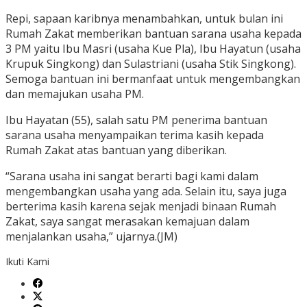
Repi, sapaan karibnya menambahkan, untuk bulan ini
Rumah Zakat memberikan bantuan sarana usaha kepada
3 PM yaitu Ibu Masri (usaha Kue Pla), Ibu Hayatun (usaha
Krupuk Singkong) dan Sulastriani (usaha Stik Singkong).
Semoga bantuan ini bermanfaat untuk mengembangkan
dan memajukan usaha PM.
Ibu Hayatan (55), salah satu PM penerima bantuan
sarana usaha menyampaikan terima kasih kepada
Rumah Zakat atas bantuan yang diberikan.
“Sarana usaha ini sangat berarti bagi kami dalam
mengembangkan usaha yang ada. Selain itu, saya juga
berterima kasih karena sejak menjadi binaan Rumah
Zakat, saya sangat merasakan kemajuan dalam
menjalankan usaha,” ujarnya.(JM)
Ikuti Kami