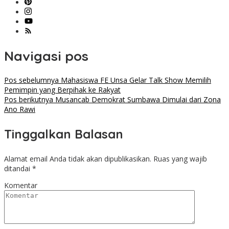
Navigasi pos
Pos sebelumnya
Mahasiswa FE Unsa Gelar Talk Show Memilih
Pemimpin yang Berpihak ke Rakyat
Pos berikutnya
Musancab Demokrat Sumbawa Dimulai dari Zona
Ano Rawi
Tinggalkan Balasan
Alamat email Anda tidak akan dipublikasikan.
Ruas yang wajib
ditandai
*
Komentar