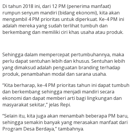
Di tahun 2018 ini, dari 12 PM (penerima manfaat)
rumpun senyum mandiri (bidang ekonomi), kita akan
mengambil 4 PM prioritas untuk diperkuat. Ke-4 PM ini
adalah mereka yang sudah terlihat tumbuh dan
berkembang dan memiliki ciri khas usaha atau produk.
Sehingga dalam mempercepat pertumbuhannya, maka
perlu dapat sentuhan lebih dan khusus. Sentuhan lebih
yang dimaksud adalah penguatan branding terhadap
produk, penambahan modal dan sarana usaha.
“Kita berharap, ke-4 PM prioritas tahun ini dapat tumbuh
dan berkembang sehingga menjadi mandiri secara
ekonomi dan dapat memberi arti bagi lingkungan dan
masyarakat sekitar,” jelas Repi.
“Selain itu, kita juga akan menambah beberapa PM baru,
sehingga semakin banyak yang merasakan manfaat dari
Program Desa Berdaya,” tambahnya.