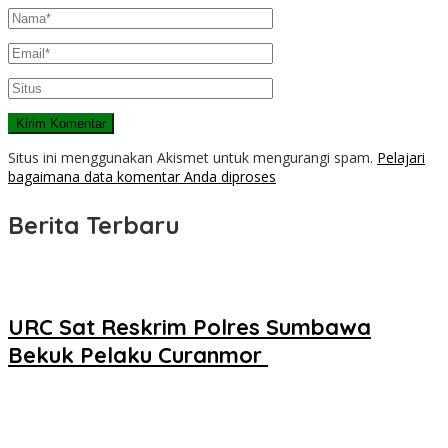
Situs ini menggunakan Akismet untuk mengurangi spam.
Pelajari
bagaimana data komentar Anda diproses
Berita Terbaru
URC Sat Reskrim Polres Sumbawa
Bekuk Pelaku Curanmor ‎