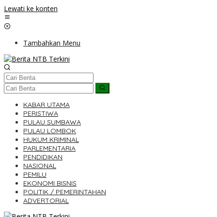
Lewati ke konten
Tambahkan Menu
KABAR UTAMA
PERISTIWA
PULAU SUMBAWA
PULAU LOMBOK
HUKUM KRIMINAL
PARLEMENTARIA
PENDIDIKAN
NASIONAL
PEMILU
EKONOMI BISNIS
POLITIK / PEMERINTAHAN
ADVERTORIAL