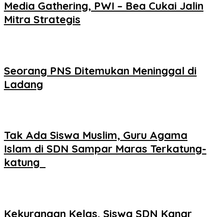
Media Gathering, PWI – Bea Cukai Jalin
Mitra Strategis
Seorang PNS Ditemukan Meninggal di
Ladang
Tak Ada Siswa Muslim, Guru Agama
Islam di SDN Sampar Maras Terkatung-
katung ‎
Kekurangan Kelas, Siswa SDN Kanar