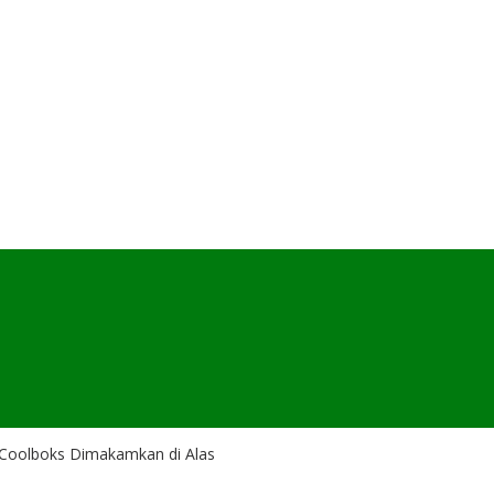
 Coolboks Dimakamkan di Alas