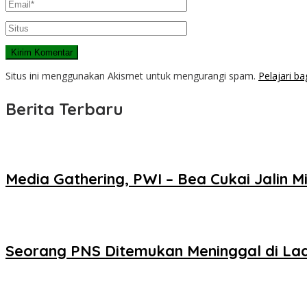
Situs ini menggunakan Akismet untuk mengurangi spam.
Pelajari b
Berita Terbaru
Media Gathering, PWI – Bea Cukai Jalin Mi
Seorang PNS Ditemukan Meninggal di La