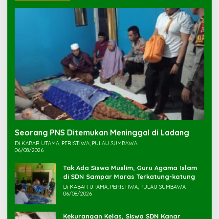
Seorang PNS Ditemukan Meninggal di Ladang
Di KABAR UTAMA, PERISTIWA, PULAU SUMBAWA
06/08/2026
Tak Ada Siswa Muslim, Guru Agama Islam
di SDN Sampar Maras Terkatung-katung ‎
Di KABAR UTAMA, PERISTIWA, PULAU SUMBAWA
06/08/2026
Kekurangan Kelas, Siswa SDN Kanar