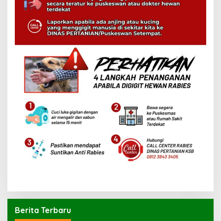
Berita Terbaru