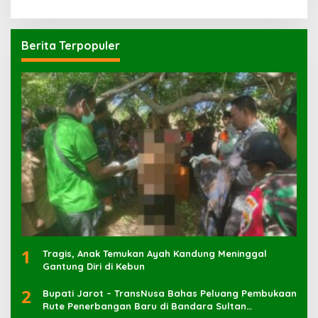
Berita Terpopuler
1
Tragis, Anak Temukan Ayah Kandung Meninggal
Gantung Diri di Kebun
2
Bupati Jarot – TransNusa Bahas Peluang Pembukaan
Rute Penerbangan Baru di Bandara Sultan