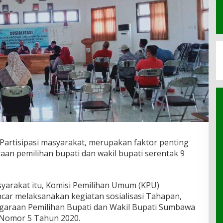
Partisipasi masyarakat, merupakan faktor penting
an pemilihan bupati dan wakil bupati serentak 9
syarakat itu, Komisi Pemilihan Umum (KPU)
ar melaksanakan kegiatan sosialisasi Tahapan,
garaan Pemilihan Bupati dan Wakil Bupati Sumbawa
 Nomor 5 Tahun 2020.