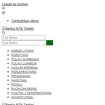
Lewati ke konten
Tambahkan Menu
KABAR UTAMA
PERISTIWA
PULAU SUMBAWA
PULAU LOMBOK
HUKUM KRIMINAL
PARLEMENTARIA
PENDIDIKAN
NASIONAL
PEMILU
EKONOMI BISNIS
POLITIK / PEMERINTAHAN
ADVERTORIAL