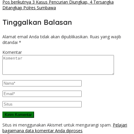
Pos berikutnya
3 Kasus Pencurian Diungkap, 4 Tersangka
Ditangkap Polres Sumbawa
Tinggalkan Balasan
Alamat email Anda tidak akan dipublikasikan.
Ruas yang wajib
ditandai
*
Komentar
Situs ini menggunakan Akismet untuk mengurangi spam.
Pelajari
bagaimana data komentar Anda diproses