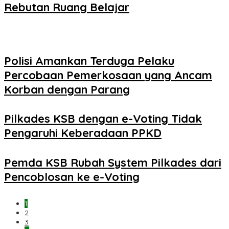
Rebutan Ruang Belajar
Polisi Amankan Terduga Pelaku
Percobaan Pemerkosaan yang Ancam
Korban dengan Parang
Pilkades KSB dengan e-Voting Tidak
Pengaruhi Keberadaan PPKD
Pemda KSB Rubah System Pilkades dari
Pencoblosan ke e-Voting
1
2
3