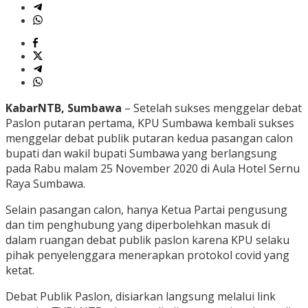
KabarNTB, Sumbawa
– Setelah sukses menggelar debat
Paslon putaran pertama, KPU Sumbawa kembali sukses
menggelar debat publik putaran kedua pasangan calon
bupati dan wakil bupati Sumbawa yang berlangsung
pada Rabu malam 25 November 2020 di Aula Hotel Sernu
Raya Sumbawa.
Selain pasangan calon, hanya Ketua Partai pengusung
dan tim penghubung yang diperbolehkan masuk di
dalam ruangan debat publik paslon karena KPU selaku
pihak penyelenggara menerapkan protokol covid yang
ketat.
Debat Publik Paslon, disiarkan langsung melalui link