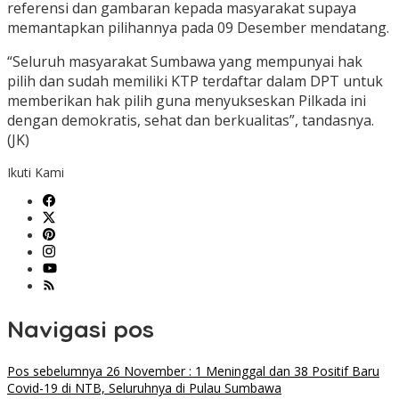
referensi dan gambaran kepada masyarakat supaya
memantapkan pilihannya pada 09 Desember mendatang.
“Seluruh masyarakat Sumbawa yang mempunyai hak
pilih dan sudah memiliki KTP terdaftar dalam DPT untuk
memberikan hak pilih guna menyukseskan Pilkada ini
dengan demokratis, sehat dan berkualitas”, tandasnya.
(JK)
Ikuti Kami
Navigasi pos
Pos sebelumnya
26 November : 1 Meninggal dan 38 Positif Baru
Covid-19 di NTB, Seluruhnya di Pulau Sumbawa