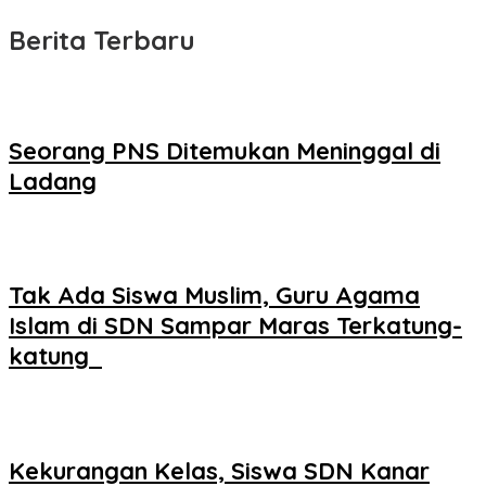
Berita Terbaru
Seorang PNS Ditemukan Meninggal di
Ladang
Tak Ada Siswa Muslim, Guru Agama
Islam di SDN Sampar Maras Terkatung-
katung ‎
Kekurangan Kelas, Siswa SDN Kanar