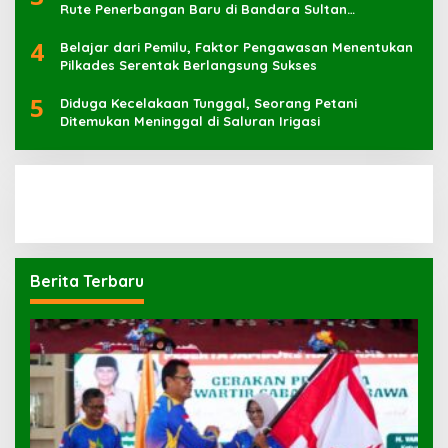
Rute Penerbangan Baru di Bandara Sultan
Muhammad Kaharuddin
4
Belajar dari Pemilu, Faktor Pengawasan Menentukan
Pilkades Serentak Berlangsung Sukses
5
Diduga Kecelakaan Tunggal, Seorang Petani
Ditemukan Meninggal di Saluran Irigasi
Berita Terbaru