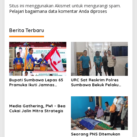
Situs ini menggunakan Akismet untuk mengurangi spam.
Pelajari bagaimana data komentar Anda diproses
Berita Terbaru
Bupati Sumbawa Lepas 65
URC Sat Reskrim Polres
Pramuka Ikuti Jamnas
Sumbawa Bekuk Pelaku
Cibubur ‎
Media Gathering, PWI – Bea
Cukai Jalin Mitra Strategis
Seorang PNS Ditemukan