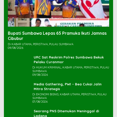
Bupati Sumbawa Lepas 65 Pramuka Ikuti Jamnas
Cibubur ‎
Di KABAR UTAMA, PERISTIWA, PULAU SUMBAWA
09/08/2026
URC Sat Reskrim Polres Sumbawa Bekuk
Di HUKUM KRIMINAL, KABAR UTAMA, PERISTIWA, PULAU
SUMBAWA
09/08/2026
Media Gathering, PWI – Bea Cukai Jalin
Mitra Strategis
Di EKONOMI BISNIS, KABAR UTAMA, PERISTIWA, PULAU
SUMBAWA
07/08/2026
Seorang PNS Ditemukan Meninggal di
Ladang