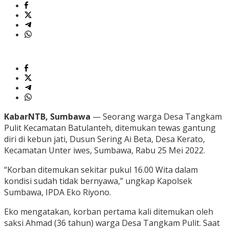
KabarNTB, Sumbawa
— Seorang warga Desa Tangkam
Pulit Kecamatan Batulanteh, ditemukan tewas gantung
diri di kebun jati, Dusun Sering Ai Beta, Desa Kerato,
Kecamatan Unter iwes, Sumbawa, Rabu 25 Mei 2022.
“Korban ditemukan sekitar pukul 16.00 Wita dalam
kondisi sudah tidak bernyawa,” ungkap Kapolsek
Sumbawa, IPDA Eko Riyono.
Eko mengatakan, korban pertama kali ditemukan oleh
saksi Ahmad (36 tahun) warga Desa Tangkam Pulit. Saat