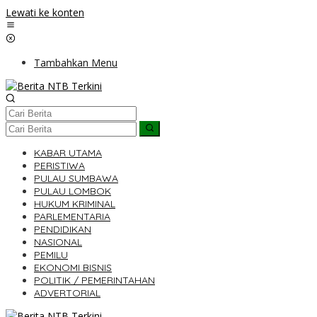
Lewati ke konten
Tambahkan Menu
KABAR UTAMA
PERISTIWA
PULAU SUMBAWA
PULAU LOMBOK
HUKUM KRIMINAL
PARLEMENTARIA
PENDIDIKAN
NASIONAL
PEMILU
EKONOMI BISNIS
POLITIK / PEMERINTAHAN
ADVERTORIAL