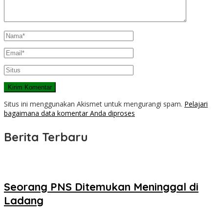
Situs ini menggunakan Akismet untuk mengurangi spam.
Pelajari
bagaimana data komentar Anda diproses
Berita Terbaru
Seorang PNS Ditemukan Meninggal di
Ladang