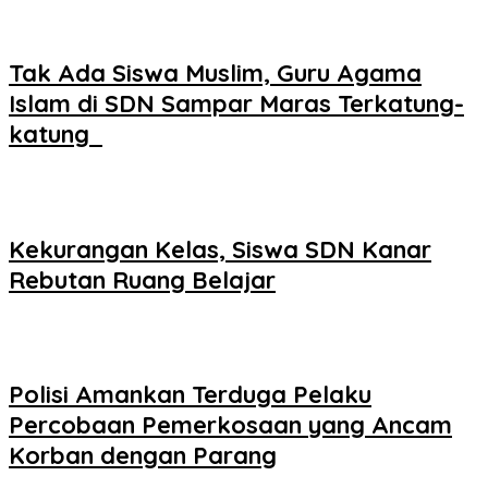
Tak Ada Siswa Muslim, Guru Agama
Islam di SDN Sampar Maras Terkatung-
katung ‎
Kekurangan Kelas, Siswa SDN Kanar
Rebutan Ruang Belajar
Polisi Amankan Terduga Pelaku
Percobaan Pemerkosaan yang Ancam
Korban dengan Parang