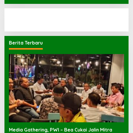
Berita Terbaru
Media Gathering, PWI – Bea Cukai Jalin Mitra