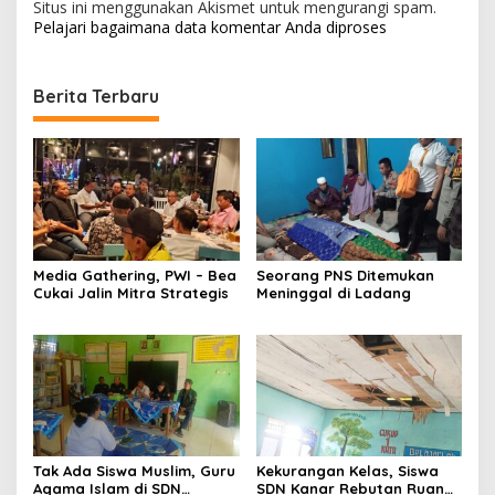
Situs ini menggunakan Akismet untuk mengurangi spam.
Pelajari bagaimana data komentar Anda diproses
Berita Terbaru
Media Gathering, PWI – Bea
Seorang PNS Ditemukan
Cukai Jalin Mitra Strategis
Meninggal di Ladang
Tak Ada Siswa Muslim, Guru
Kekurangan Kelas, Siswa
Agama Islam di SDN
SDN Kanar Rebutan Ruang