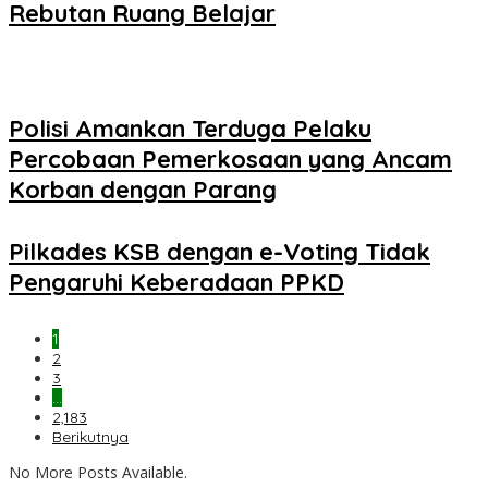
Rebutan Ruang Belajar
Polisi Amankan Terduga Pelaku
Percobaan Pemerkosaan yang Ancam
Korban dengan Parang
Pilkades KSB dengan e-Voting Tidak
Pengaruhi Keberadaan PPKD
1
2
3
…
2,183
Berikutnya
No More Posts Available.