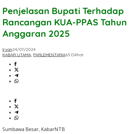
Penjelasan Bupati Terhadap
Rancangan KUA-PPAS Tahun
Anggaran 2025
Irvan
24/07/2024
KABAR UTAMA
,
PARLEMENTARIA
63 Dilihat
Sumbawa Besar, KabarNTB