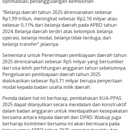
optimalisasi penanggulangan kemiskinan.
“Belanja daerah tahun 2025 direncanakan sebesar
Rp1,99 triliun, meningkat sebesar Rp2,16 milyar atau
sebesar 0,11% dari belanja daerah pada APBD tahun
2024. Belanja daerah terdiri atas kelompok belanja
operasi, belanja modal, belanja tidak terduga, dan
belanja transfer” jelasnya.
Sementara untuk Penerimaan pembiayaan daerah tahun
2025 direncanakan sebesar Rp5 milyar yang bersumber
dari sisa lebih perhitungan anggaran tahun sebelumnya.
Pengeluaran pembiayaan daerah tahun 2025
dialokasikan sebesar Rp3,71 milyar berupa penyertaan
modal kepada badan usaha milik daerah.
Pemda dalam hal ini berharap, pembahasan KUA-PPAS
2025 dapat dilanjutkan secara mendalam dan konstruktif
dalam badan anggaran untuk mendapatkan kesepakatan
bersama antara kepala daerah dan DPRD. Wabup juga
berharap komitmen bersama ini akan bermuara pada