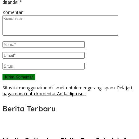
ditandai
*
Komentar
Situs ini menggunakan Akismet untuk mengurangi spam.
Pelajari
bagaimana data komentar Anda diproses
Berita Terbaru