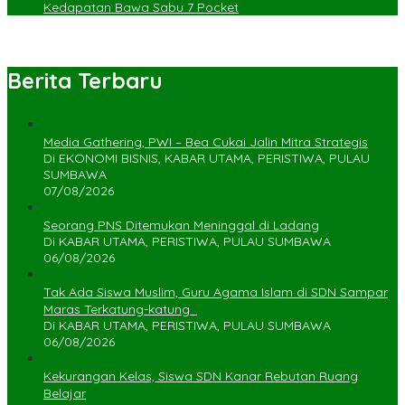
Kedapatan Bawa Sabu 7 Pocket
Berita Terbaru
Media Gathering, PWI – Bea Cukai Jalin Mitra Strategis
Di EKONOMI BISNIS, KABAR UTAMA, PERISTIWA, PULAU
SUMBAWA
07/08/2026
Seorang PNS Ditemukan Meninggal di Ladang
Di KABAR UTAMA, PERISTIWA, PULAU SUMBAWA
06/08/2026
Tak Ada Siswa Muslim, Guru Agama Islam di SDN Sampar
Maras Terkatung-katung ‎
Di KABAR UTAMA, PERISTIWA, PULAU SUMBAWA
06/08/2026
Kekurangan Kelas, Siswa SDN Kanar Rebutan Ruang
Belajar