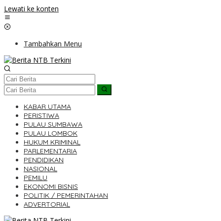
Lewati ke konten
Tambahkan Menu
KABAR UTAMA
PERISTIWA
PULAU SUMBAWA
PULAU LOMBOK
HUKUM KRIMINAL
PARLEMENTARIA
PENDIDIKAN
NASIONAL
PEMILU
EKONOMI BISNIS
POLITIK / PEMERINTAHAN
ADVERTORIAL