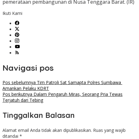
pemerataan pembangunan di Nusa Tenggara Barat. (IR)
Ikuti Kami
Navigasi pos
Pos sebelumnya
Tim Patroli Sat Samapta Polres Sumbawa
Amankan Pelaku KDRT
Pos berikutnya
Dalam Pengaruh Miras, Seorang Pria Tewas
Terjatuh dari Tebing
Tinggalkan Balasan
Alamat email Anda tidak akan dipublikasikan.
Ruas yang wajib
ditandai
*