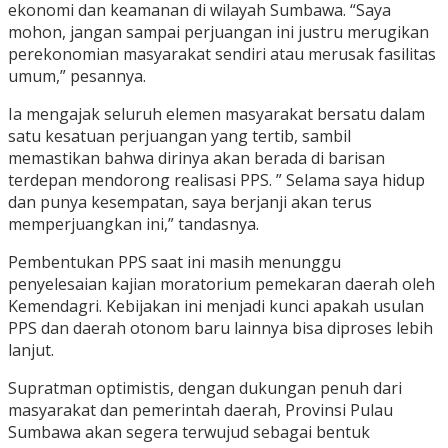
ekonomi dan keamanan di wilayah Sumbawa. “Saya
mohon, jangan sampai perjuangan ini justru merugikan
perekonomian masyarakat sendiri atau merusak fasilitas
umum,” pesannya.
Ia mengajak seluruh elemen masyarakat bersatu dalam
satu kesatuan perjuangan yang tertib, sambil
memastikan bahwa dirinya akan berada di barisan
terdepan mendorong realisasi PPS. ” Selama saya hidup
dan punya kesempatan, saya berjanji akan terus
memperjuangkan ini,” tandasnya.
Pembentukan PPS saat ini masih menunggu
penyelesaian kajian moratorium pemekaran daerah oleh
Kemendagri. Kebijakan ini menjadi kunci apakah usulan
PPS dan daerah otonom baru lainnya bisa diproses lebih
lanjut.
Supratman optimistis, dengan dukungan penuh dari
masyarakat dan pemerintah daerah, Provinsi Pulau
Sumbawa akan segera terwujud sebagai bentuk