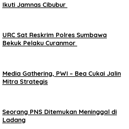
Ikuti Jamnas Cibubur ‎
URC Sat Reskrim Polres Sumbawa
Bekuk Pelaku Curanmor ‎
Media Gathering, PWI – Bea Cukai Jalin
Mitra Strategis
Seorang PNS Ditemukan Meninggal di
Ladang