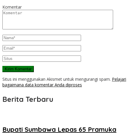
Komentar
Situs ini menggunakan Akismet untuk mengurangi spam.
Pelajari
bagaimana data komentar Anda diproses
Berita Terbaru
Bupati Sumbawa Lepas 65 Pramuka