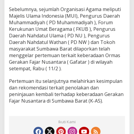
Sebelumnya, sejumlah Organisasi Agama meliputi
Majelis Ulama Indonesia (MUI), Pengurus Daerah
Muhammadiyah ( PD Muhammadiyah ), Forum
Kerukunan Umat Beragama ( FKUB ), Pengurus
Daerah Nahdatul Ulama ( PD NU ), Pengurus
Daerah Nahdatul Wathan ( PD NW ) dan Tokoh
masyarakat Sumbawa Barat dilaporkan telah
menggelar pertemuan terkait keberadaan Ormas
Gerakan Fajar Nusantara ( Gafatar ) di wilayah
setempat, Rabu ( 11/2 ).
Pertemuan itu selanjutnya melahirkan kesimpulan
dan rekomendasi terkait penolakan dan
peninjauan kembali terhadap keberadaan Gerakan
Fajar Nusantara di Sumbawa Barat (K-AS).
Ikuti Kami