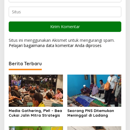
Situs ini menggunakan Akismet untuk mengurangi spam.
Pelajari bagaimana data komentar Anda diproses
Berita Terbaru
Media Gathering, PWI – Bea
Seorang PNS Ditemukan
Cukai Jalin Mitra Strategis
Meninggal di Ladang