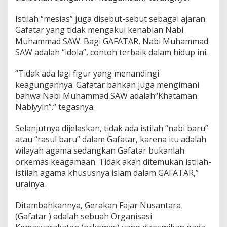
Istilah “mesias” juga disebut-sebut sebagai ajaran
Gafatar yang tidak mengakui kenabian Nabi
Muhammad SAW. Bagi GAFATAR, Nabi Muhammad
SAW adalah “idola”, contoh terbaik dalam hidup ini.
“Tidak ada lagi figur yang menandingi
keagungannya. Gafatar bahkan juga mengimani
bahwa Nabi Muhammad SAW adalah“Khataman
Nabiyyin”.“ tegasnya.
Selanjutnya dijelaskan, tidak ada istilah “nabi baru”
atau “rasul baru” dalam Gafatar, karena itu adalah
wilayah agama sedangkan Gafatar bukanlah
orkemas keagamaan. Tidak akan ditemukan istilah-
istilah agama khususnya islam dalam GAFATAR,”
urainya.
Ditambahkannya, Gerakan Fajar Nusantara
(Gafatar ) adalah sebuah Organisasi