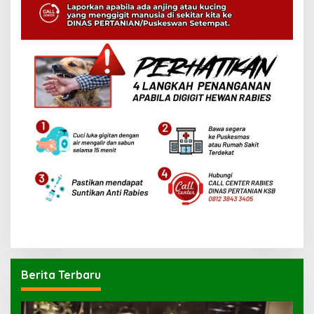
Berita Terbaru