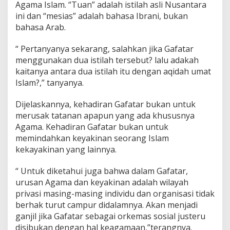
Agama Islam. “Tuan” adalah istilah asli Nusantara
ini dan “mesias” adalah bahasa Ibrani, bukan
bahasa Arab.
“ Pertanyanya sekarang, salahkan jika Gafatar
menggunakan dua istilah tersebut? lalu adakah
kaitanya antara dua istilah itu dengan aqidah umat
Islam?,” tanyanya.
Dijelaskannya, kehadiran Gafatar bukan untuk
merusak tatanan apapun yang ada khususnya
Agama. Kehadiran Gafatar bukan untuk
memindahkan keyakinan seorang Islam
kekayakinan yang lainnya.
“ Untuk diketahui juga bahwa dalam Gafatar,
urusan Agama dan keyakinan adalah wilayah
privasi masing-masing individu dan organisasi tidak
berhak turut campur didalamnya. Akan menjadi
ganjil jika Gafatar sebagai orkemas sosial justeru
disibukan dengan hal keagamaan,”terangnya.