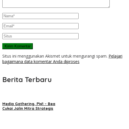
Situs ini menggunakan Akismet untuk mengurangi spam.
Pelajari
bagaimana data komentar Anda diproses
Berita Terbaru
Media Gathering, PWI – Bea
Cukai Jalin Mitra Strategis