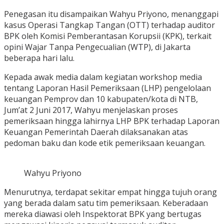
Penegasan itu disampaikan Wahyu Priyono, menanggapi
kasus Operasi Tangkap Tangan (OTT) terhadap auditor
BPK oleh Komisi Pemberantasan Korupsii (KPK), terkait
opini Wajar Tanpa Pengecualian (WTP), di Jakarta
beberapa hari lalu.
Kepada awak media dalam kegiatan workshop media
tentang Laporan Hasil Pemeriksaan (LHP) pengelolaan
keuangan Pemprov dan 10 kabupaten/kota di NTB,
Jum’at 2 Juni 2017, Wahyu menjelaskan proses
pemeriksaan hingga lahirnya LHP BPK terhadap Laporan
Keuangan Pemerintah Daerah dilaksanakan atas
pedoman baku dan kode etik pemeriksaan keuangan.
Wahyu Priyono
Menurutnya, terdapat sekitar empat hingga tujuh orang
yang berada dalam satu tim pemeriksaan. Keberadaan
mereka diawasi oleh Inspektorat BPK yang bertugas