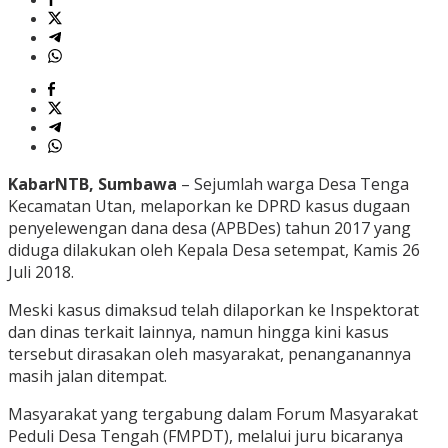
KabarNTB, Sumbawa
– Sejumlah warga Desa Tenga
Kecamatan Utan, melaporkan ke DPRD kasus dugaan
penyelewengan dana desa (APBDes) tahun 2017 yang
diduga dilakukan oleh Kepala Desa setempat, Kamis 26
Juli 2018.
Meski kasus dimaksud telah dilaporkan ke Inspektorat
dan dinas terkait lainnya, namun hingga kini kasus
tersebut dirasakan oleh masyarakat, penanganannya
masih jalan ditempat.
Masyarakat yang tergabung dalam Forum Masyarakat
Peduli Desa Tengah (FMPDT), melalui juru bicaranya