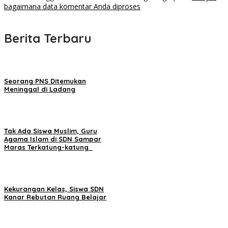
bagaimana data komentar Anda diproses
Berita Terbaru
Seorang PNS Ditemukan
Meninggal di Ladang
Tak Ada Siswa Muslim, Guru
Agama Islam di SDN Sampar
Maras Terkatung-katung ‎
Kekurangan Kelas, Siswa SDN
Kanar Rebutan Ruang Belajar