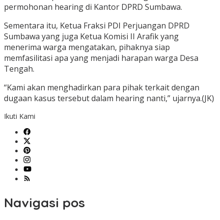
permohonan hearing di Kantor DPRD Sumbawa.
Sementara itu, Ketua Fraksi PDI Perjuangan DPRD
Sumbawa yang juga Ketua Komisi II Arafik yang
menerima warga mengatakan, pihaknya siap
memfasilitasi apa yang menjadi harapan warga Desa
Tengah.
“Kami akan menghadirkan para pihak terkait dengan
dugaan kasus tersebut dalam hearing nanti,” ujarnya.(JK)
Ikuti Kami
Navigasi pos