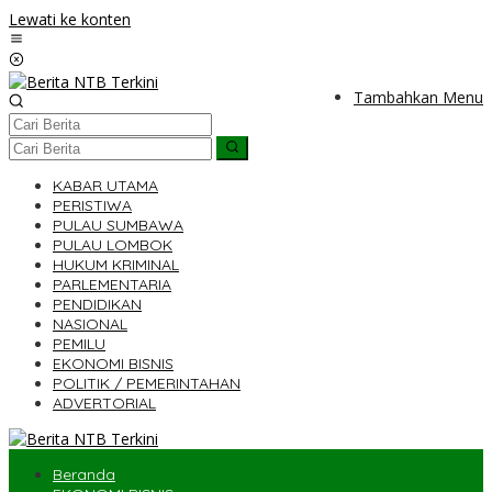
Lewati ke konten
Tambahkan Menu
KABAR UTAMA
PERISTIWA
PULAU SUMBAWA
PULAU LOMBOK
HUKUM KRIMINAL
PARLEMENTARIA
PENDIDIKAN
NASIONAL
PEMILU
EKONOMI BISNIS
POLITIK / PEMERINTAHAN
ADVERTORIAL
Beranda