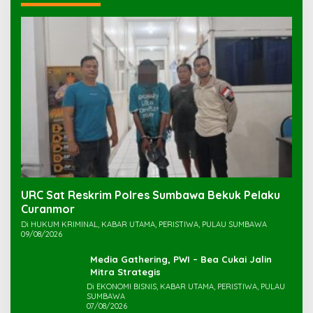
URC Sat Reskrim Polres Sumbawa Bekuk Pelaku
Di HUKUM KRIMINAL, KABAR UTAMA, PERISTIWA, PULAU SUMBAWA
09/08/2026
Media Gathering, PWI – Bea Cukai Jalin
Mitra Strategis
Di EKONOMI BISNIS, KABAR UTAMA, PERISTIWA, PULAU
SUMBAWA
07/08/2026