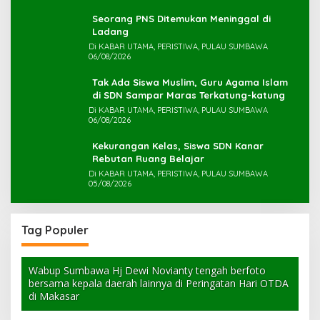
Seorang PNS Ditemukan Meninggal di
Ladang
Di KABAR UTAMA, PERISTIWA, PULAU SUMBAWA
06/08/2026
Tak Ada Siswa Muslim, Guru Agama Islam
di SDN Sampar Maras Terkatung-katung ‎
Di KABAR UTAMA, PERISTIWA, PULAU SUMBAWA
06/08/2026
Kekurangan Kelas, Siswa SDN Kanar
Rebutan Ruang Belajar
Di KABAR UTAMA, PERISTIWA, PULAU SUMBAWA
05/08/2026
Tag Populer
Wabup Sumbawa Hj Dewi Novianty tengah berfoto
bersama kepala daerah lainnya di Peringatan Hari OTDA
di Makasar