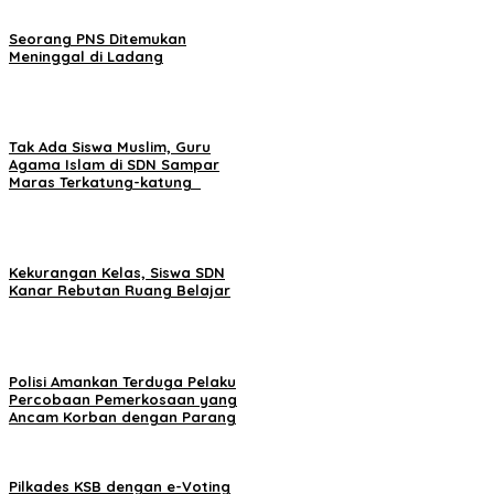
Seorang PNS Ditemukan
Meninggal di Ladang
Tak Ada Siswa Muslim, Guru
Agama Islam di SDN Sampar
Maras Terkatung-katung ‎
Kekurangan Kelas, Siswa SDN
Kanar Rebutan Ruang Belajar
Polisi Amankan Terduga Pelaku
Percobaan Pemerkosaan yang
Ancam Korban dengan Parang
Pilkades KSB dengan e-Voting