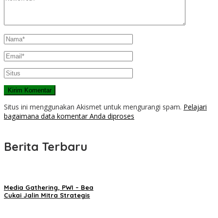
Situs ini menggunakan Akismet untuk mengurangi spam.
Pelajari
bagaimana data komentar Anda diproses
Berita Terbaru
Media Gathering, PWI – Bea
Cukai Jalin Mitra Strategis