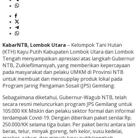
KabarNTB, Lombok Utara
– Kelompok Tani Hutan
(KTH) Kayu Putih Kabupaten Lombok Utara dan Lombok
Tengah menyampaikan apresiasi atas langkah Gubernur
NTB, Zulkieflimansyah, yang memberikan kepercayaan
pada masyarakat dan pelaku UMKM di Provinsi NTB
untuk membuat dan mensupplay produk lokal pada
Program Jaring Pengaman Sosail (JPS) Gemilang.
Sebagaimana diketahui, Gubernur-Wagub NTB, telah
secara resmi meluncurkan program JPS Gemilang untuk
105.000 KK Miskin dan pelaku sektor formal dan informal
terdampak Covid-19. Dengan diberikan paket senilai Rp.
250.000/KK selama tiga bulan. Per paket berisi antara lain
beras, telur, minyak goreng, teh kelor, susu kedelai,