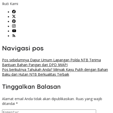
Ikuti Kami
Navigasi pos
Pos sebelumnya
Dapur Umum Lapangan Polda NTB Terima
Bantuan Bahan Pangan dari DPD IWAPI
Pos berikutnya
Tahukah Anda? Minyak Kayu Putih dengan Bahan
Baku dari Hutan NTB Berkualitas Terbaik
Tinggalkan Balasan
Alamat email Anda tidak akan dipublikasikan.
Ruas yang wajib
ditandai
*