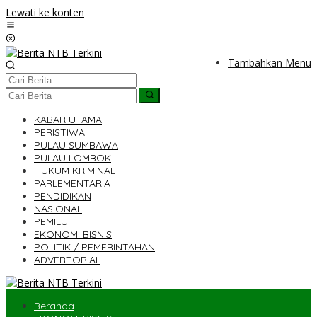
Lewati ke konten
Tambahkan Menu
KABAR UTAMA
PERISTIWA
PULAU SUMBAWA
PULAU LOMBOK
HUKUM KRIMINAL
PARLEMENTARIA
PENDIDIKAN
NASIONAL
PEMILU
EKONOMI BISNIS
POLITIK / PEMERINTAHAN
ADVERTORIAL
Beranda